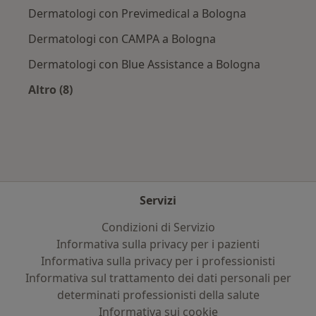
Dermatologi con Previmedical a Bologna
Dermatologi con CAMPA a Bologna
Dermatologi con Blue Assistance a Bologna
Altro (8)
Altro nella categoria: Assicurazioni più ricercat
Servizi
Condizioni di Servizio
Informativa sulla privacy per i pazienti
Informativa sulla privacy per i professionisti
Informativa sul trattamento dei dati personali per
determinati professionisti della salute
Informativa sui cookie