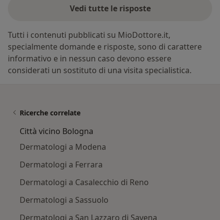
Vedi tutte le risposte
Tutti i contenuti pubblicati su MioDottore.it,
specialmente domande e risposte, sono di carattere
informativo e in nessun caso devono essere
considerati un sostituto di una visita specialistica.
Ricerche correlate
Città vicino Bologna
Dermatologi a Modena
Dermatologi a Ferrara
Dermatologi a Casalecchio di Reno
Dermatologi a Sassuolo
Dermatologi a San Lazzaro di Savena