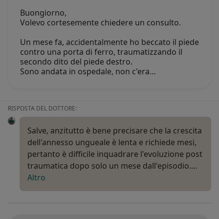
Buongiorno,
Volevo cortesemente chiedere un consulto.
Un mese fa, accidentalmente ho beccato il piede
contro una porta di ferro, traumatizzando il
secondo dito del piede destro.
Sono andata in ospedale, non c'era…
RISPOSTA DEL DOTTORE:
Salve, anzitutto è bene precisare che la crescita
dell'annesso ungueale è lenta e richiede mesi,
pertanto è difficile inquadrare l'evoluzione post
traumatica dopo solo un mese dall'episodio.…
Altro