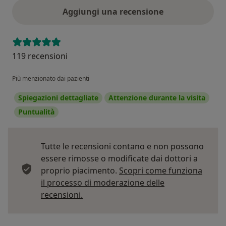
Aggiungi una recensione
119 recensioni
Più menzionato dai pazienti
Spiegazioni dettagliate
Attenzione durante la visita
Puntualità
Tutte le recensioni contano e non possono
essere rimosse o modificate dai dottori a
proprio piacimento.
Scopri come funziona
il processo di moderazione delle
Per saperne di più sulle opinioni
recensioni.