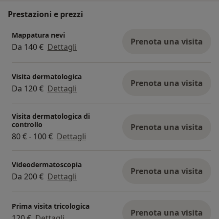
Prestazioni e prezzi
Mappatura nevi
Prenota una visita
Da 140 €
Dettagli
Visita dermatologica
Prenota una visita
Da 120 €
Dettagli
Visita dermatologica di
controllo
Prenota una visita
80 € - 100 €
Dettagli
Videodermatoscopia
Prenota una visita
Da 200 €
Dettagli
Prima visita tricologica
Prenota una visita
120 €
Dettagli