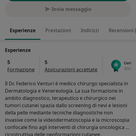
Invia messaggio
Esperienze
Prestazioni
Indirizzi
Recensioni 
Esperienze
5
5
Formazione
Assicurazioni accettate
Il Dr. Federico Venturi è medico chirurgo specialista in
Dermatologia e Venereologia. La sua formazione in
ambito diagnostico, terapeutico e chirurgico nei
tumori cutanei spazia dallo screening di nevi e lesioni
della pelle mediante tecniche diagnostiche non
invasive come la videodermatoscopia e la microscopia
confocale fino agli interventi di chirurgia oncologica e
ricostruttiva delle neoformazioni cutanee.