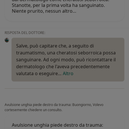
Stanotte, per la prima volta ha sanguinato.
Niente prurito, nessun altro…
RISPOSTA DEL DOTTORE:
Salve, può capitare che, a seguito di
traumatismo, una cheratosi seborroica possa
sanguinare. Ad ogni modo, può ricontattare il
dermatologo che l'aveva precedentemente
valutata o eseguire…
Altro
Avulsione unghia piede destro da trauma: Buongiorno, Volevo
cortesemente chiedere un consulto.
Avulsione unghia piede destro da trauma: