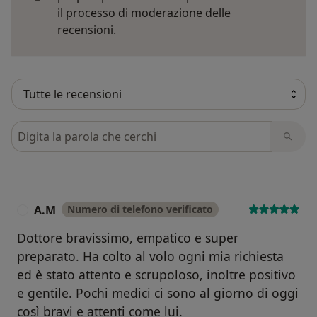
il processo di moderazione delle
Per saperne di più sulle opinioni
recensioni.
Cerca nelle recensioni
A.M
Numero di telefono verificato
A
Dottore bravissimo, empatico e super
preparato. Ha colto al volo ogni mia richiesta
ed è stato attento e scrupoloso, inoltre positivo
e gentile. Pochi medici ci sono al giorno di oggi
così bravi e attenti come lui.