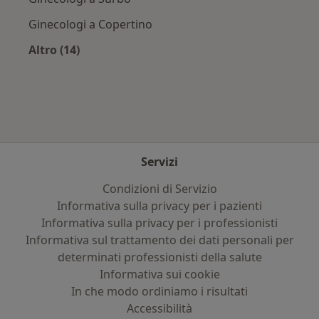
Ginecologi a Copertino
Altro (14)
Altro nella categoria: Città vicino Zollino
Servizi
Condizioni di Servizio
Informativa sulla privacy per i pazienti
Informativa sulla privacy per i professionisti
Informativa sul trattamento dei dati personali per
determinati professionisti della salute
Informativa sui cookie
In che modo ordiniamo i risultati
Accessibilità