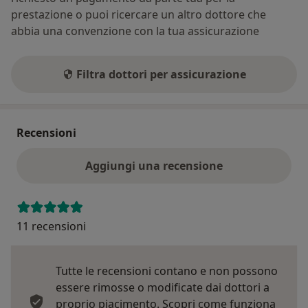
prestazione o puoi ricercare un altro dottore che
abbia una convenzione con la tua assicurazione
Filtra dottori per assicurazione
Recensioni
Aggiungi una recensione
11 recensioni
Tutte le recensioni contano e non possono
essere rimosse o modificate dai dottori a
proprio piacimento.
Scopri come funziona