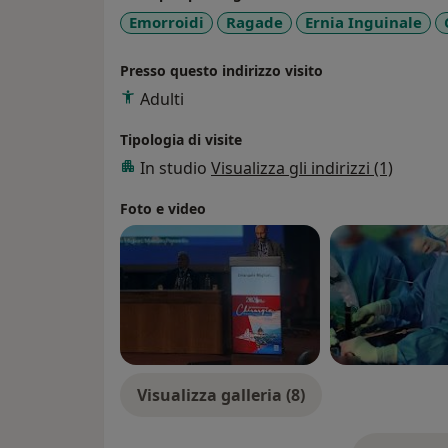
Emorroidi
Ragade
Ernia Inguinale
Presso questo indirizzo visito
Adulti
Tipologia di visite
In studio
Visualizza gli indirizzi (1)
Foto e video
Visualizza galleria (8)