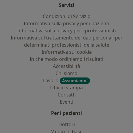
Servizi
Condizioni di Servizio
Informativa sulla privacy per i pazienti
Informativa sulla privacy per i professionisti
Informativa sul trattamento dei dati personali per
determinati professionisti della salute
Informativa sui cookie
In che modo ordiniamo i risultati
Accessibilità
Chi siamo
Lavoro
Assumiamo!
Ufficio stampa
Contatti
Eventi
Per i pazienti
Dottori
Medici di base