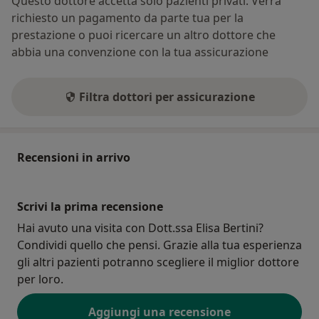
Questo dottore accetta solo pazienti privati. Verrà
richiesto un pagamento da parte tua per la
prestazione o puoi ricercare un altro dottore che
abbia una convenzione con la tua assicurazione
Filtra dottori per assicurazione
Recensioni in arrivo
Scrivi la prima recensione
Hai avuto una visita con Dott.ssa Elisa Bertini?
Condividi quello che pensi. Grazie alla tua esperienza
gli altri pazienti potranno scegliere il miglior dottore
per loro.
Aggiungi una recensione