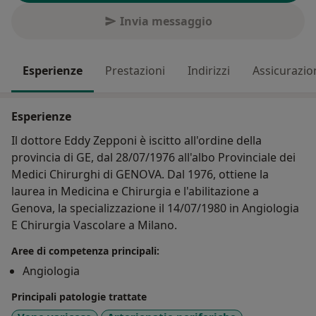
Invia messaggio
Esperienze
Prestazioni
Indirizzi
Assicurazio
Esperienze
Il dottore Eddy Zepponi è iscitto all'ordine della
provincia di GE, dal 28/07/1976 all'albo Provinciale dei
Medici Chirurghi di GENOVA. Dal 1976, ottiene la
laurea in Medicina e Chirurgia e l'abilitazione a
Genova, la specializzazione il 14/07/1980 in Angiologia
E Chirurgia Vascolare a Milano.
Aree di competenza principali:
Angiologia
Principali patologie trattate