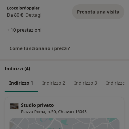
Ecocolordoppler
Prenota una visita
Da 80 €
Dettagli
+ 10 prestazioni
Come funzionano i prezzi?
Indirizzi (4)
Indirizzo 1
Indirizzo 2
Indirizzo 3
Indirizzo 4
Studio privato
Piazza Roma, n.50,
Chiavari
16043