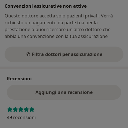
Convenzioni assicurative non attive
Questo dottore accetta solo pazienti privati. Verrà
richiesto un pagamento da parte tua per la
prestazione o puoi ricercare un altro dottore che
abbia una convenzione con la tua assicurazione
Filtra dottori per assicurazione
Recensioni
Aggiungi una recensione
49 recensioni