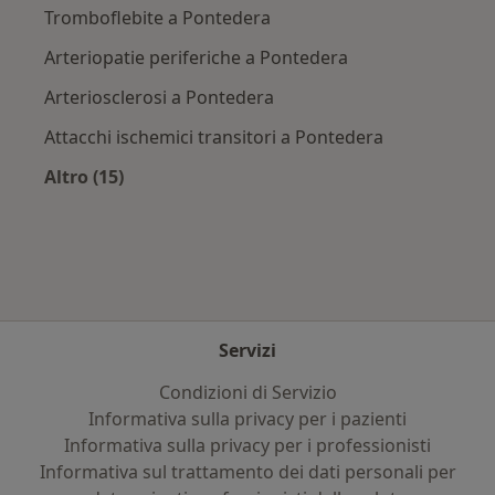
Tromboflebite a Pontedera
Arteriopatie periferiche a Pontedera
Arteriosclerosi a Pontedera
Attacchi ischemici transitori a Pontedera
Altro (15)
Altro nella categoria: Principali patologie trat
Servizi
Condizioni di Servizio
Informativa sulla privacy per i pazienti
Informativa sulla privacy per i professionisti
Informativa sul trattamento dei dati personali per