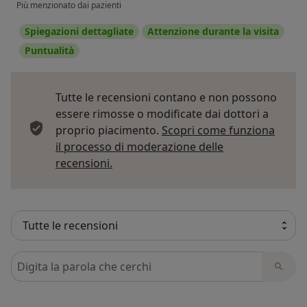
Più menzionato dai pazienti
Spiegazioni dettagliate
Attenzione durante la visita
Puntualità
Tutte le recensioni contano e non possono
essere rimosse o modificate dai dottori a
proprio piacimento.
Scopri come funziona
il processo di moderazione delle
Per saperne di più sulle opinioni
recensioni.
Cerca nelle recensioni