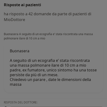
Risposte ai pazienti
ha risposto a 42 domande da parte di pazienti di
MioDottore
Buonasera A seguito di un ecografia e’ stata riscontrata una massa
polmonare ilare di 10 cm a mio
Buonasera
A seguito di un ecografia e’ stata riscontrata
una massa polmonare ilare di 10 cm a mio
padre, ex fumatore, unico sintomo ha una tosse
persiste da più di un mese.
Chiedevo un parare , date le dimensioni della
massa
RISPOSTA DEL DOTTORE: