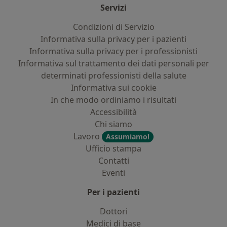
Servizi
Condizioni di Servizio
Informativa sulla privacy per i pazienti
Informativa sulla privacy per i professionisti
Informativa sul trattamento dei dati personali per
determinati professionisti della salute
Informativa sui cookie
In che modo ordiniamo i risultati
Accessibilità
Chi siamo
Lavoro
Assumiamo!
Ufficio stampa
Contatti
Eventi
Per i pazienti
Dottori
Medici di base