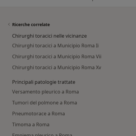
Ricerche correlate
Chirurghi toracici nelle vicinanze
Chirurghi toracici a Municipio Roma Ii
Chirurghi toracici a Municipio Roma Vii
Chirurghi toracici a Municipio Roma Xv
Principali patologie trattate
Versamento pleurico a Roma
Tumori del polmone a Roma
Pneumotorace a Roma
Timoma a Roma
Empiema pleurico a Roma