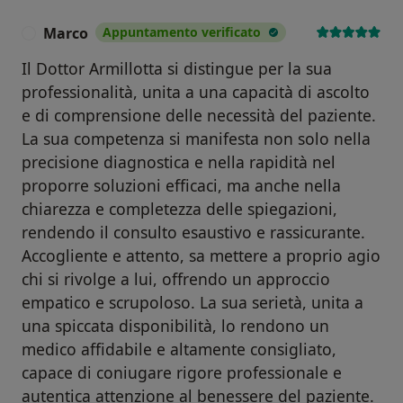
Marco
Appuntamento verificato
M
Il Dottor Armillotta si distingue per la sua
professionalità, unita a una capacità di ascolto
e di comprensione delle necessità del paziente.
La sua competenza si manifesta non solo nella
precisione diagnostica e nella rapidità nel
proporre soluzioni efficaci, ma anche nella
chiarezza e completezza delle spiegazioni,
rendendo il consulto esaustivo e rassicurante.
Accogliente e attento, sa mettere a proprio agio
chi si rivolge a lui, offrendo un approccio
empatico e scrupoloso. La sua serietà, unita a
una spiccata disponibilità, lo rendono un
medico affidabile e altamente consigliato,
capace di coniugare rigore professionale e
autentica attenzione al benessere del paziente.