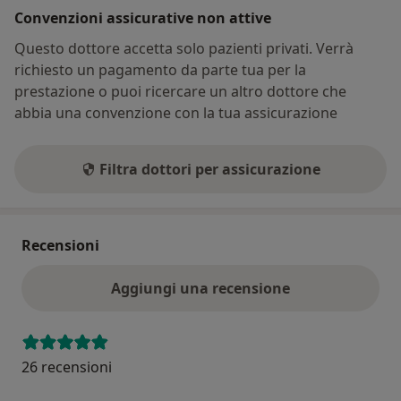
Convenzioni assicurative non attive
Questo dottore accetta solo pazienti privati. Verrà
richiesto un pagamento da parte tua per la
prestazione o puoi ricercare un altro dottore che
abbia una convenzione con la tua assicurazione
Filtra dottori per assicurazione
Recensioni
Aggiungi una recensione
26 recensioni