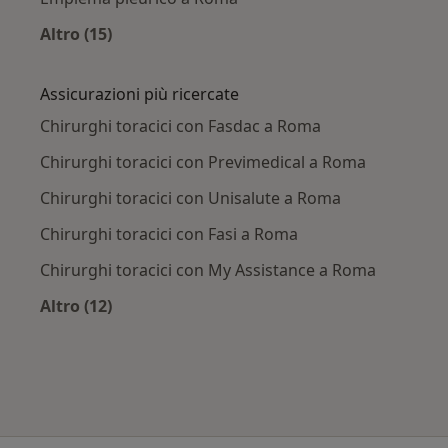
Altro (15)
Altro nella categoria: Principali patologie trat
Assicurazioni più ricercate
Chirurghi toracici con Fasdac a Roma
Chirurghi toracici con Previmedical a Roma
Chirurghi toracici con Unisalute a Roma
Chirurghi toracici con Fasi a Roma
Chirurghi toracici con My Assistance a Roma
Altro (12)
Altro nella categoria: Assicurazioni più ricerca