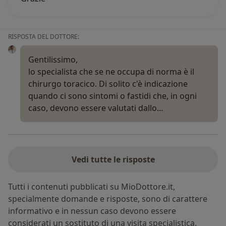
RISPOSTA DEL DOTTORE:
Gentilissimo,
lo specialista che se ne occupa di norma è il
chirurgo toracico. Di solito c'è indicazione
quando ci sono sintomi o fastidi che, in ogni
caso, devono essere valutati dallo…
Vedi tutte le risposte
Tutti i contenuti pubblicati su MioDottore.it,
specialmente domande e risposte, sono di carattere
informativo e in nessun caso devono essere
considerati un sostituto di una visita specialistica.