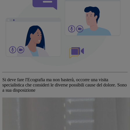
Si deve fare l'Ecografia ma non basterà, occorre una visita
specialistica che consideri le diverse possibili cause del dolore. Sono
a sua disposizione