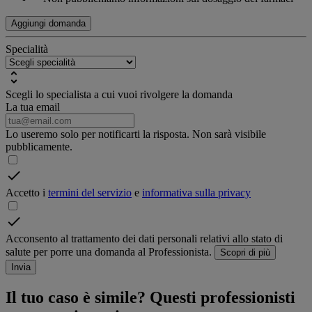
Aggiungi domanda
Specialità
Scegli lo specialista a cui vuoi rivolgere la domanda
La tua email
Lo useremo solo per notificarti la risposta. Non sarà visibile
pubblicamente.
Accetto i
termini del servizio
e
informativa sulla privacy
Acconsento al trattamento dei dati personali relativi allo stato di
salute per porre una domanda al Professionista.
Scopri di più
Invia
Il tuo caso è simile? Questi professionisti