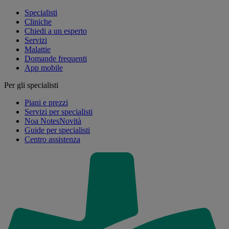
Specialisti
Cliniche
Chiedi a un esperto
Servizi
Malattie
Domande frequenti
App mobile
Per gli specialisti
Piani e prezzi
Servizi per specialisti
Noa Notes
Novità
Guide per specialisti
Centro assistenza