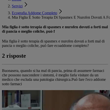
Servizi
Ecografia Addome Completo
Mia Figlia È Sotto Terapia Di Spasmex E Nurofen Dovuti A Fo
Mia figlia è sotto terapia di spasmex e nurofen dovuti a forti mal
di pancia o meglio coliche, può f
Mia figlia è sotto terapia di spasmex e nurofen dovuti a forti mal di
pancia o meglio coliche, può fare ecoaddome completo?
2 risposte
Buonasera, quando si ha mal di pancia, prima di assumere farmaci
che possono nascondere i sintomi, è meglio farla visitare da un
medico che escluda una patologia chirurgica.Può fare l'eco addome
sotto farmaci