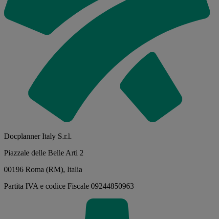
Docplanner Italy S.r.l.
Piazzale delle Belle Arti 2
00196 Roma (RM), Italia
Partita IVA e codice Fiscale 09244850963