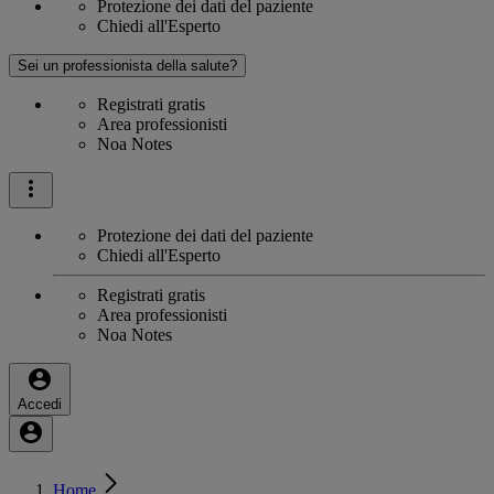
Protezione dei dati del paziente
Chiedi all'Esperto
Sei un professionista della salute?
Registrati gratis
Area professionisti
Noa Notes
Protezione dei dati del paziente
Chiedi all'Esperto
Registrati gratis
Area professionisti
Noa Notes
Accedi
Home