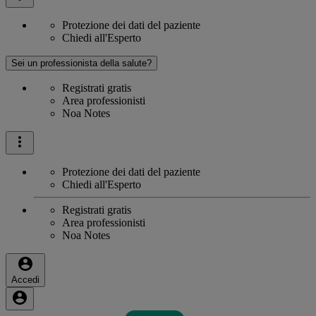
Protezione dei dati del paziente
Chiedi all'Esperto
Sei un professionista della salute?
Registrati gratis
Area professionisti
Noa Notes
Protezione dei dati del paziente
Chiedi all'Esperto
Registrati gratis
Area professionisti
Noa Notes
Accedi