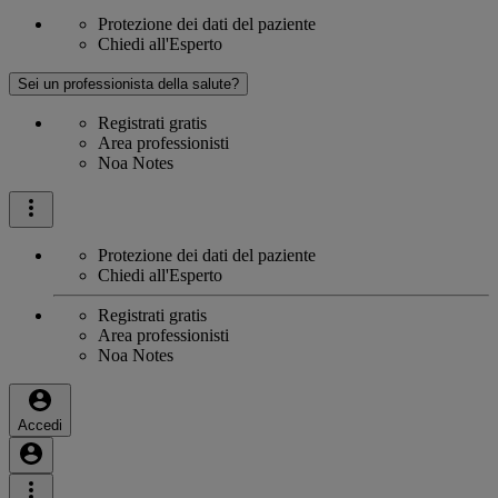
Protezione dei dati del paziente
Chiedi all'Esperto
Sei un professionista della salute?
Registrati gratis
Area professionisti
Noa Notes
Protezione dei dati del paziente
Chiedi all'Esperto
Registrati gratis
Area professionisti
Noa Notes
Accedi