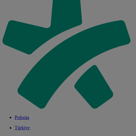
Polonia
Türkiye