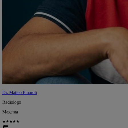
Dr. Matteo Pinaroli
Radiologo
Magenta