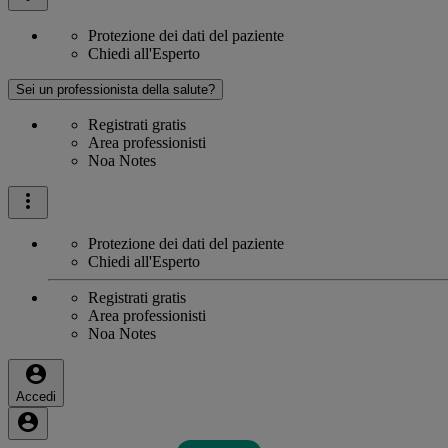
Protezione dei dati del paziente
Chiedi all'Esperto
Sei un professionista della salute?
Registrati gratis
Area professionisti
Noa Notes
Protezione dei dati del paziente
Chiedi all'Esperto
Registrati gratis
Area professionisti
Noa Notes
Accedi