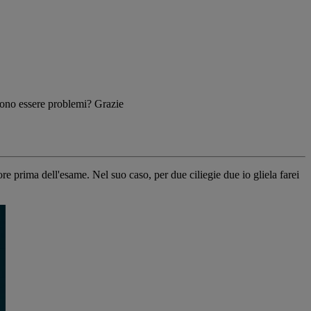
sono essere problemi? Grazie
 prima dell'esame. Nel suo caso, per due ciliegie due io gliela farei