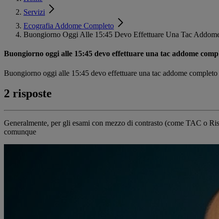
Servizi
Ecografia Addome Completo
Buongiorno Oggi Alle 15:45 Devo Effettuare Una Tac Addom
Buongiorno oggi alle 15:45 devo effettuare una tac addome compl
Buongiorno oggi alle 15:45 devo effettuare una tac addome completo 
2 risposte
Generalmente, per gli esami con mezzo di contrasto (come TAC o Risona
comunque