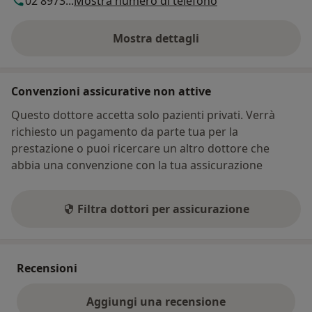
02 8973...
Mostra numero di telefono
Mostra dettagli
sull'indirizzo
Convenzioni assicurative non attive
Questo dottore accetta solo pazienti privati. Verrà
richiesto un pagamento da parte tua per la
prestazione o puoi ricercare un altro dottore che
abbia una convenzione con la tua assicurazione
Filtra dottori per assicurazione
Recensioni
Aggiungi una recensione