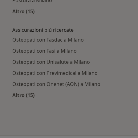
Postura a Milano
Altro (15)
Altro nella categoria: Principali patologie trat
Assicurazioni più ricercate
Osteopati con Fasdac a Milano
Osteopati con Fasi a Milano
Osteopati con Unisalute a Milano
Osteopati con Previmedical a Milano
Osteopati con Onenet (AON) a Milano
Altro (15)
Altro nella categoria: Assicurazioni più ricerca