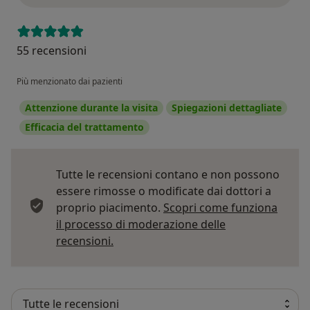
55 recensioni
Più menzionato dai pazienti
Attenzione durante la visita
Spiegazioni dettagliate
Efficacia del trattamento
Tutte le recensioni contano e non possono
essere rimosse o modificate dai dottori a
proprio piacimento.
Scopri come funziona
il processo di moderazione delle
Per saperne di più sulle opinioni
recensioni.