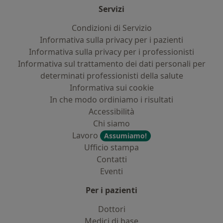
Servizi
Condizioni di Servizio
Informativa sulla privacy per i pazienti
Informativa sulla privacy per i professionisti
Informativa sul trattamento dei dati personali per
determinati professionisti della salute
Informativa sui cookie
In che modo ordiniamo i risultati
Accessibilità
Chi siamo
Lavoro
Assumiamo!
Ufficio stampa
Contatti
Eventi
Per i pazienti
Dottori
Medici di base