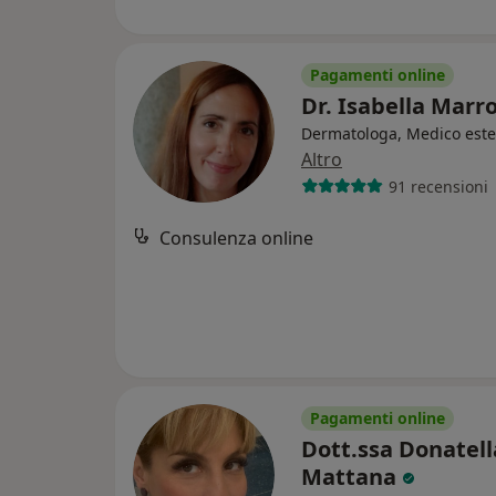
Pagamenti online
Dr. Isabella Marr
Dermatologa, Medico este
Altro
91 recensioni
Consulenza online
Pagamenti online
Dott.ssa Donatell
Mattana