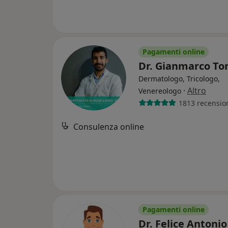
Pagamenti online
Dr. Gianmarco Tor
Dermatologo, Tricologo,
·
Altro
Venereologo
1813 recensio
Consulenza online
Pagamenti online
Dr. Felice Antonio