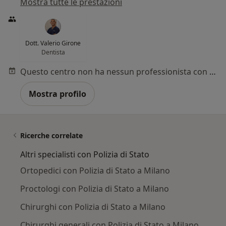
Mostra tutte le prestazioni
Dott. Valerio Girone
Dentista
Questo centro non ha nessun professionista con date disponibili
Mostra profilo
Ricerche correlate
Altri specialisti con Polizia di Stato
Ortopedici con Polizia di Stato a Milano
Proctologi con Polizia di Stato a Milano
Chirurghi con Polizia di Stato a Milano
Chirurghi generali con Polizia di Stato a Milano