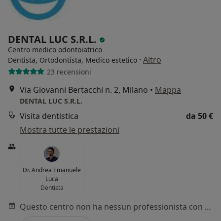
DENTAL LUC S.R.L.
Centro medico odontoiatrico
·
Altro
Dentista, Ortodontista, Medico estetico
23 recensioni
Via Giovanni Bertacchi n. 2, Milano
•
Mappa
DENTAL LUC S.R.L.
Visita dentistica
da 50 €
Mostra tutte le prestazioni
Dr. Andrea Emanuele
Luca
Dentista
Questo centro non ha nessun professionista con date disponibili