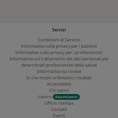
Servizi
Condizioni di Servizio
Informativa sulla privacy per i pazienti
Informativa sulla privacy per i professionisti
Informativa sul trattamento dei dati personali per
determinati professionisti della salute
Informativa sui cookie
In che modo ordiniamo i risultati
Accessibilità
Chi siamo
Lavoro
Assumiamo!
Ufficio stampa
Contatti
Eventi