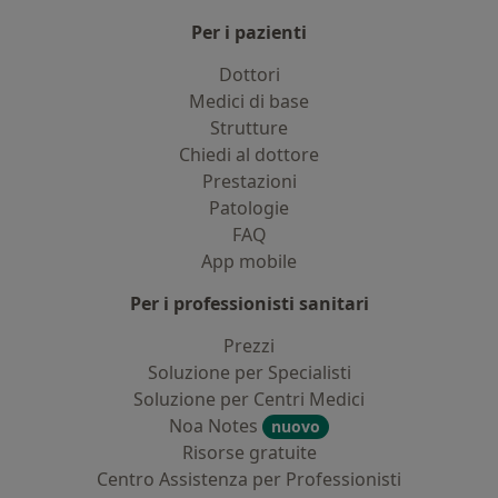
Per i pazienti
Dottori
Medici di base
Strutture
Chiedi al dottore
Prestazioni
Patologie
FAQ
App mobile
Per i professionisti sanitari
Prezzi
Soluzione per Specialisti
Soluzione per Centri Medici
Noa Notes
nuovo
Risorse gratuite
Centro Assistenza per Professionisti