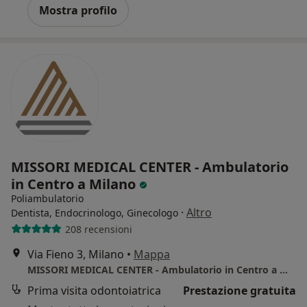
Mostra profilo
MISSORI MEDICAL CENTER - Ambulatorio
in Centro a Milano
Poliambulatorio
·
Altro
Dentista, Endocrinologo, Ginecologo
208 recensioni
Via Fieno 3, Milano
•
Mappa
MISSORI MEDICAL CENTER - Ambulatorio in Centro a Milano
Prima visita odontoiatrica
Prestazione gratuita