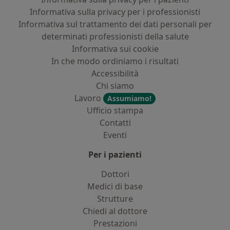
Informativa sulla privacy per i professionisti
Informativa sul trattamento dei dati personali per
determinati professionisti della salute
Informativa sui cookie
In che modo ordiniamo i risultati
Accessibilità
Chi siamo
Lavoro
Assumiamo!
Ufficio stampa
Contatti
Eventi
Per i pazienti
Dottori
Medici di base
Strutture
Chiedi al dottore
Prestazioni