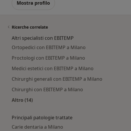
Mostra profilo
Ricerche correlate
Altri specialisti con EBITEMP
Ortopedici con EBITEMP a Milano
Proctologi con EBITEMP a Milano
Medici estetici con EBITEMP a Milano
Chirurghi generali con EBITEMP a Milano
Chirurghi con EBITEMP a Milano
Altro (14)
Altro nella categoria: Altri specialisti con EBI
Principali patologie trattate
Carie dentaria a Milano