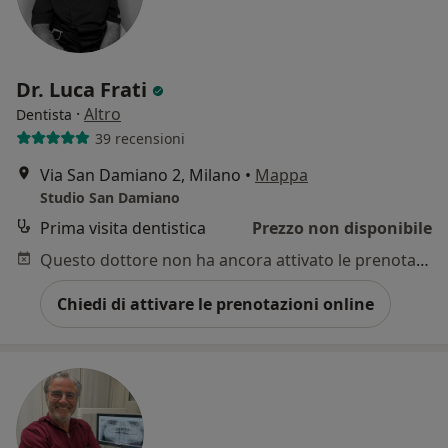
Dr. Luca Frati
·
Altro
Dentista
39 recensioni
Via San Damiano 2, Milano
•
Mappa
Studio San Damiano
Prima visita dentistica
Prezzo non disponibile
Questo dottore non ha ancora attivato le prenotazioni online presso questo indirizzo.
Chiedi di attivare le prenotazioni online