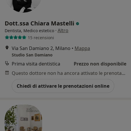
Dott.ssa Chiara Mastelli
·
Altro
Dentista, Medico estetico
15 recensioni
Via San Damiano 2, Milano
•
Mappa
Studio San Damiano
Prima visita dentistica
Prezzo non disponibile
Questo dottore non ha ancora attivato le prenotazioni online presso questo indirizzo.
Chiedi di attivare le prenotazioni online