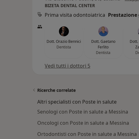
BIZETA DENTAL CENTER
Prima visita odontoiatrica
Prestazione 
Dott. Orazio Bennici
Dott. Gaetano
Dott.
Dentista
Ferlito
Za
Dentista
De
Vedi tutti i dottori 5
Ricerche correlate
Altri specialisti con Poste in salute
Senologi con Poste in salute a Messina
Oncologi con Poste in salute a Messina
Ortodontisti con Poste in salute a Messina