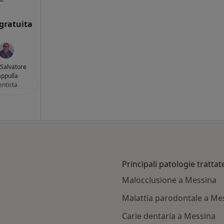
gratuita
 Salvatore
ppulla
ntista
Principali patologie trattat
Malocclusione a Messina
Malattia parodontale a Me
Carie dentaria a Messina