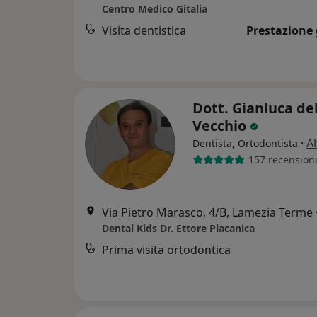
Centro Medico Gitalia
Visita dentistica
Prestazione 
Dott. Gianluca de
Vecchio
·
Al
Dentista, Ortodontista
157 recension
Via Pietro Marasco, 4/B, Lamezia Terme
Dental Kids Dr. Ettore Placanica
Prima visita ortodontica