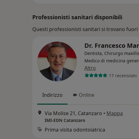
Professionisti sanitari disponibili
Questi professionisti sanitari si trovano fuori 
Dr. Francesco Mar
Dentista, Chirurgo maxillo
Medico di medicina gener
Altro
17 recensioni
Indirizzo
Online
Via Molise 21, Catanzaro
•
Mappa
IMI-EDN Catanzaro
Prima visita odontoiatrica