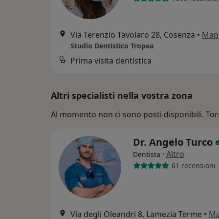
Via Terenzio Tavolaro 28, Cosenza
•
Map
Studio Dentistico Tropea
Prima visita dentistica
Altri specialisti nella vostra zona
Al momento non ci sono posti disponibili. Tor
Dr. Angelo Turco
·
Altro
Dentista
61 recensioni
Via degli Oleandri 8, Lamezia Terme
•
M