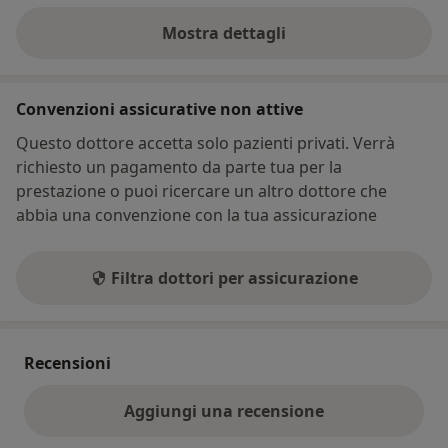
Mostra dettagli
sull'indirizzo
Convenzioni assicurative non attive
Questo dottore accetta solo pazienti privati. Verrà
richiesto un pagamento da parte tua per la
prestazione o puoi ricercare un altro dottore che
abbia una convenzione con la tua assicurazione
Filtra dottori per assicurazione
Recensioni
Aggiungi una recensione