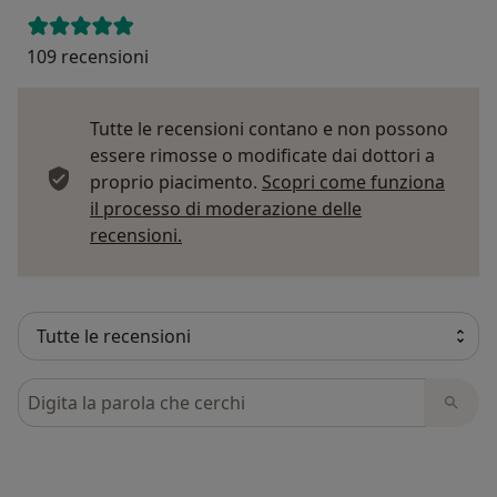
109 recensioni
Tutte le recensioni contano e non possono
essere rimosse o modificate dai dottori a
proprio piacimento.
Scopri come funziona
il processo di moderazione delle
Per saperne di più sulle opinioni
recensioni.
Cerca nelle recensioni