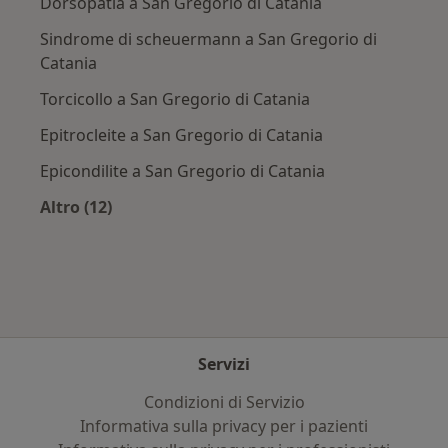
Dorsopatia a San Gregorio di Catania
Sindrome di scheuermann a San Gregorio di
Catania
Torcicollo a San Gregorio di Catania
Epitrocleite a San Gregorio di Catania
Epicondilite a San Gregorio di Catania
Altro (12)
Altro nella categoria: Principali patologie trat
Servizi
Condizioni di Servizio
Informativa sulla privacy per i pazienti