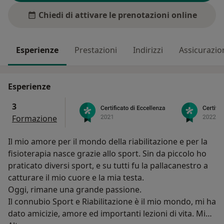
Chiedi di attivare le prenotazioni online
Esperienze
Prestazioni
Indirizzi
Assicurazio
Esperienze
3
Formazione
Il mio amore per il mondo della riabilitazione e per la
fisioterapia nasce grazie allo sport. Sin da piccolo ho
praticato diversi sport, e su tutti fu la pallacanestro a
catturare il mio cuore e la mia testa.
Oggi, rimane una grande passione.
Il connubio Sport e Riabilitazione è il mio mondo, mi ha
dato amicizie, amore ed importanti lezioni di vita. Mi