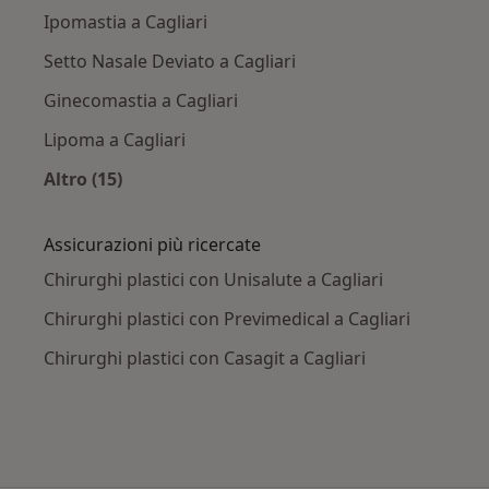
Ipomastia a Cagliari
Setto Nasale Deviato a Cagliari
Ginecomastia a Cagliari
Lipoma a Cagliari
Altro (15)
Altro nella categoria: Principali patologie trat
Assicurazioni più ricercate
Chirurghi plastici con Unisalute a Cagliari
Chirurghi plastici con Previmedical a Cagliari
Chirurghi plastici con Casagit a Cagliari