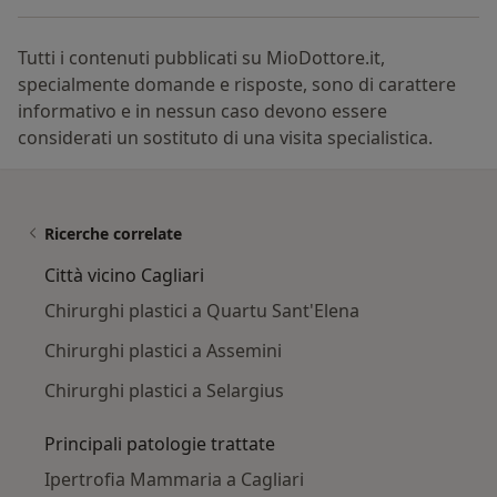
Tutti i contenuti pubblicati su MioDottore.it,
specialmente domande e risposte, sono di carattere
informativo e in nessun caso devono essere
considerati un sostituto di una visita specialistica.
Ricerche correlate
Città vicino Cagliari
Chirurghi plastici a Quartu Sant'Elena
Chirurghi plastici a Assemini
Chirurghi plastici a Selargius
Principali patologie trattate
Ipertrofia Mammaria a Cagliari