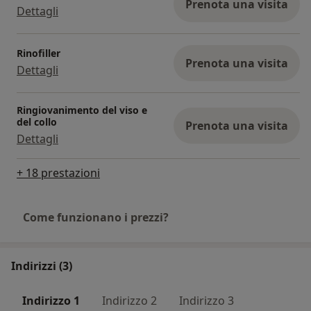
Prenota una visita
Dettagli
Rinofiller
Prenota una visita
Dettagli
Ringiovanimento del viso e
del collo
Prenota una visita
Dettagli
+ 18 prestazioni
Come funzionano i prezzi?
Indirizzi (3)
Indirizzo 1
Indirizzo 2
Indirizzo 3