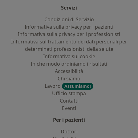
Servizi
Condizioni di Servizio
Informativa sulla privacy per i pazienti
Informativa sulla privacy per i professionisti
Informativa sul trattamento dei dati personali per
determinati professionisti della salute
Informativa sui cookie
In che modo ordiniamo i risultati
Accessibilità
Chi siamo
Lavoro
Assumiamo!
Ufficio stampa
Contatti
Eventi
Per i pazienti
Dottori