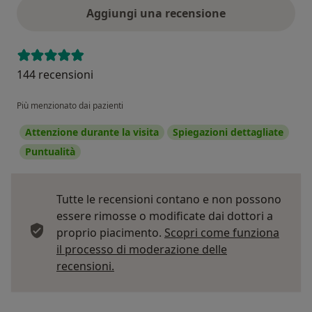
Aggiungi una recensione
144 recensioni
Più menzionato dai pazienti
Attenzione durante la visita
Spiegazioni dettagliate
Puntualità
Tutte le recensioni contano e non possono
essere rimosse o modificate dai dottori a
proprio piacimento.
Scopri come funziona
il processo di moderazione delle
Per saperne di più sulle opinioni
recensioni.