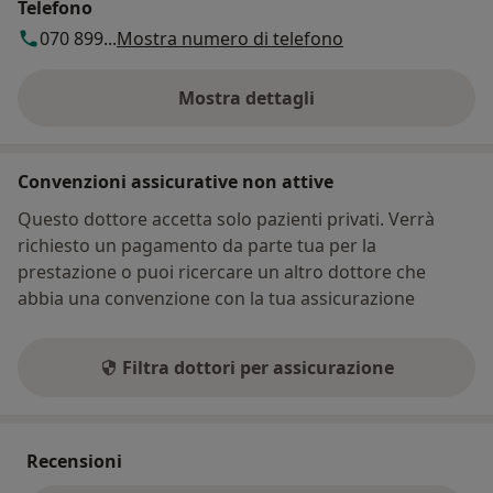
Telefono
070 899...
Mostra numero di telefono
Mostra dettagli
sull'indirizzo
Convenzioni assicurative non attive
Questo dottore accetta solo pazienti privati. Verrà
richiesto un pagamento da parte tua per la
prestazione o puoi ricercare un altro dottore che
abbia una convenzione con la tua assicurazione
Filtra dottori per assicurazione
Recensioni