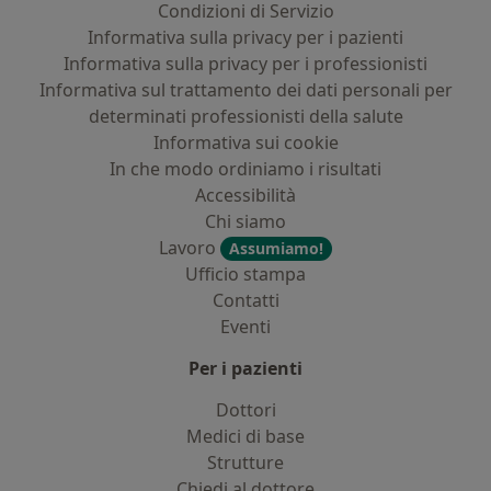
Condizioni di Servizio
Informativa sulla privacy per i pazienti
Informativa sulla privacy per i professionisti
Informativa sul trattamento dei dati personali per
determinati professionisti della salute
Informativa sui cookie
In che modo ordiniamo i risultati
Accessibilità
Chi siamo
Lavoro
Assumiamo!
Ufficio stampa
Contatti
Eventi
Per i pazienti
Dottori
Medici di base
Strutture
Chiedi al dottore