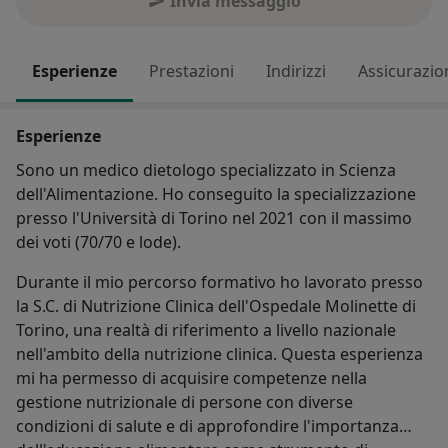
Invia messaggio
Esperienze
Prestazioni
Indirizzi
Assicurazio
Esperienze
Sono un medico dietologo specializzato in Scienza
dell'Alimentazione. Ho conseguito la specializzazione
presso l'Università di Torino nel 2021 con il massimo
dei voti (70/70 e lode).
Durante il mio percorso formativo ho lavorato presso
la S.C. di Nutrizione Clinica dell'Ospedale Molinette di
Torino, una realtà di riferimento a livello nazionale
nell'ambito della nutrizione clinica. Questa esperienza
mi ha permesso di acquisire competenze nella
gestione nutrizionale di persone con diverse
condizioni di salute e di approfondire l'importanza