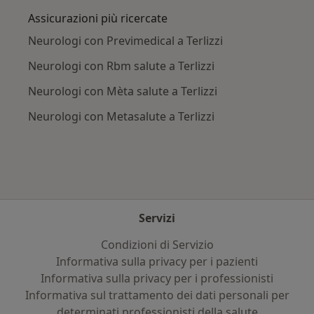
Assicurazioni più ricercate
Neurologi con Previmedical a Terlizzi
Neurologi con Rbm salute a Terlizzi
Neurologi con Mèta salute a Terlizzi
Neurologi con Metasalute a Terlizzi
Servizi
Condizioni di Servizio
Informativa sulla privacy per i pazienti
Informativa sulla privacy per i professionisti
Informativa sul trattamento dei dati personali per
determinati professionisti della salute