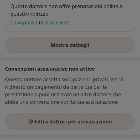
Disponibilità
Questo dottore non offre prenotazioni online a
questo indirizzo
Cosa posso fare adesso?
Mostra dettagli
sull'indirizzo
Convenzioni assicurative non attive
Questo dottore accetta solo pazienti privati. Verrà
richiesto un pagamento da parte tua per la
prestazione o puoi ricercare un altro dottore che
abbia una convenzione con la tua assicurazione
Filtra dottori per assicurazione