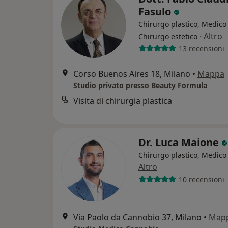
Fasulo
Chirurgo plastico, Medico 
·
Altro
Chirurgo estetico
13 recensioni
Corso Buenos Aires 18, Milano
•
Mappa
Studio privato presso Beauty Formula
Visita di chirurgia plastica
Dr. Luca Maione
Chirurgo plastico, Medico 
Altro
10 recensioni
Via Paolo da Cannobio 37, Milano
•
Map