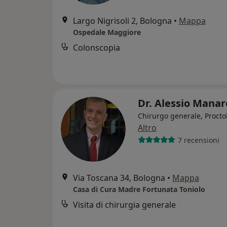
Largo Nigrisoli 2, Bologna
•
Mappa
Ospedale Maggiore
Colonscopia
Dr. Alessio Manar
Chirurgo generale, Procto
Altro
7 recensioni
Via Toscana 34, Bologna
•
Mappa
Casa di Cura Madre Fortunata Toniolo
Visita di chirurgia generale