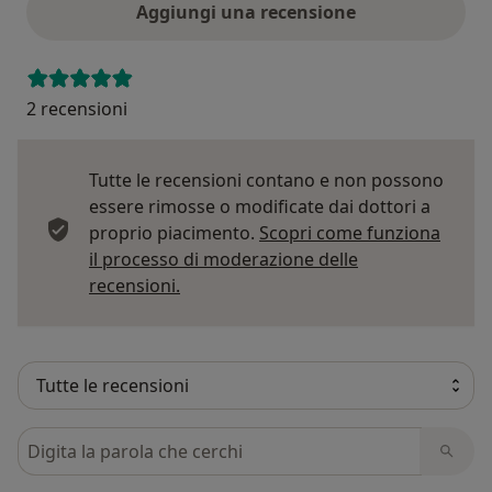
Aggiungi una recensione
2 recensioni
Tutte le recensioni contano e non possono
essere rimosse o modificate dai dottori a
proprio piacimento.
Scopri come funziona
il processo di moderazione delle
Per saperne di più sulle opinioni
recensioni.
Cerca nelle recensioni