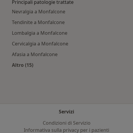
Principali patologie trattate
Nevralgia a Monfalcone
Tendinite a Monfalcone
Lombalgia a Monfalcone
Cervicalgia a Monfalcone
Afasia a Monfalcone
Altro (15)
Altro nella categoria: Principali patologie trat
Servizi
Condizioni di Servizio
Informativa sulla privacy per i pazienti