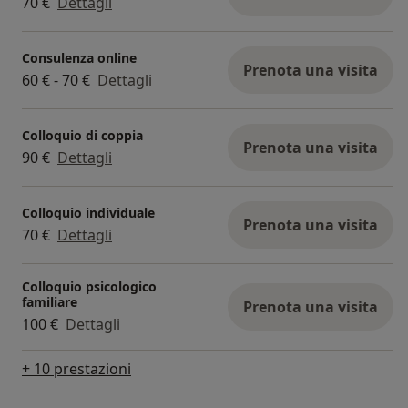
70 €
Dettagli
Consulenza online
Prenota una visita
60 € - 70 €
Dettagli
Colloquio di coppia
Prenota una visita
90 €
Dettagli
Colloquio individuale
Prenota una visita
70 €
Dettagli
Colloquio psicologico
familiare
Prenota una visita
100 €
Dettagli
+ 10 prestazioni