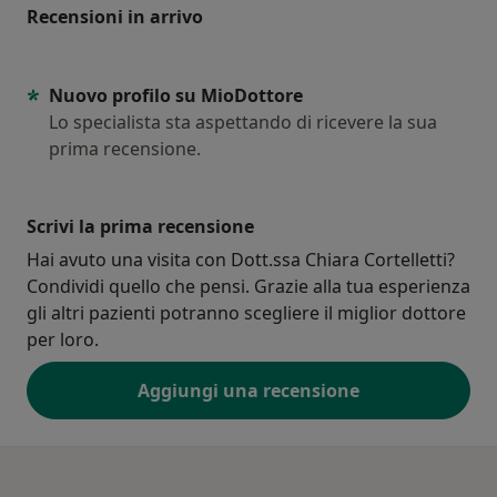
Recensioni in arrivo
Nuovo profilo su MioDottore
Lo specialista sta aspettando di ricevere la sua
prima recensione.
Scrivi la prima recensione
Hai avuto una visita con Dott.ssa Chiara Cortelletti?
Condividi quello che pensi. Grazie alla tua esperienza
gli altri pazienti potranno scegliere il miglior dottore
per loro.
Aggiungi una recensione