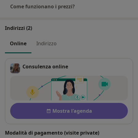
Come funzionano i prezzi?
Indirizzi (2)
Online
Indirizzo
Consulenza online
Disponibilità
Mostra l'agenda
Modalità di pagamento (visite private)