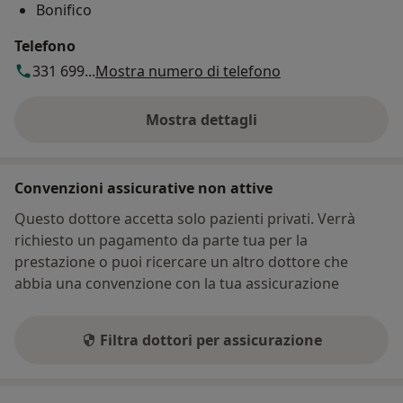
Bonifico
Telefono
331 699...
Mostra numero di telefono
Mostra dettagli
sull'indirizzo
Convenzioni assicurative non attive
Questo dottore accetta solo pazienti privati. Verrà
richiesto un pagamento da parte tua per la
prestazione o puoi ricercare un altro dottore che
abbia una convenzione con la tua assicurazione
Filtra dottori per assicurazione