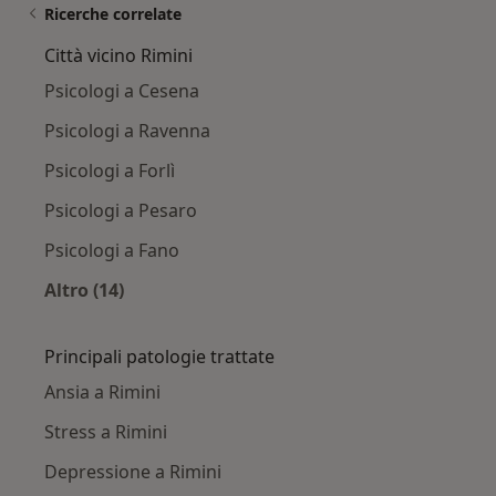
Ricerche correlate
Città vicino Rimini
Psicologi a Cesena
Psicologi a Ravenna
Psicologi a Forlì
Psicologi a Pesaro
Psicologi a Fano
Altro (14)
Altro nella categoria: Città vicino Rimini
Principali patologie trattate
Ansia a Rimini
Stress a Rimini
Depressione a Rimini