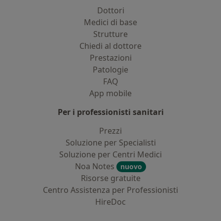
Dottori
Medici di base
Strutture
Chiedi al dottore
Prestazioni
Patologie
FAQ
App mobile
Per i professionisti sanitari
Prezzi
Soluzione per Specialisti
Soluzione per Centri Medici
Noa Notes
nuovo
Risorse gratuite
Centro Assistenza per Professionisti
HireDoc