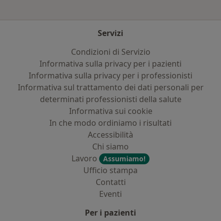
Servizi
Condizioni di Servizio
Informativa sulla privacy per i pazienti
Informativa sulla privacy per i professionisti
Informativa sul trattamento dei dati personali per
determinati professionisti della salute
Informativa sui cookie
In che modo ordiniamo i risultati
Accessibilità
Chi siamo
Lavoro
Assumiamo!
Ufficio stampa
Contatti
Eventi
Per i pazienti