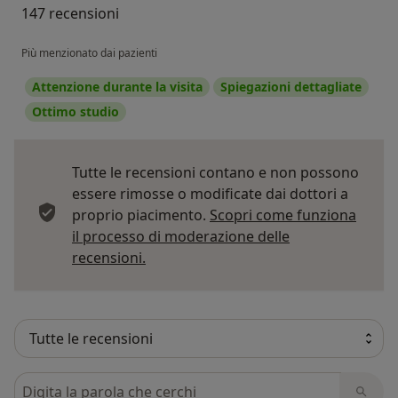
147 recensioni
Più menzionato dai pazienti
Attenzione durante la visita
Spiegazioni dettagliate
Ottimo studio
Tutte le recensioni contano e non possono
essere rimosse o modificate dai dottori a
proprio piacimento.
Scopri come funziona
il processo di moderazione delle
Per saperne di più sulle opinioni
recensioni.
Cerca nelle recensioni