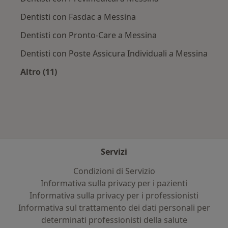
Dentisti con Fasdac a Messina
Dentisti con Pronto-Care a Messina
Dentisti con Poste Assicura Individuali a Messina
Altro (11)
Altro nella categoria: Assicurazioni più ricerca
Servizi
Condizioni di Servizio
Informativa sulla privacy per i pazienti
Informativa sulla privacy per i professionisti
Informativa sul trattamento dei dati personali per
determinati professionisti della salute