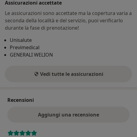
Assicurazioni accettate
Le assicurazioni sono accettate ma la copertura varia a
seconda della località e del servizio, puoi verificarlo
durante la fase di prenotazione!
Unisalute
Previmedical
GENERALI WELION
Vedi tutte le assicurazioni
Recensioni
Aggiungi una recensione