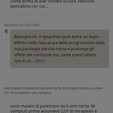
come prima di aver iniziato la cura, nessuno
specialista con cui…
RISPOSTA DEL DOTTORE:
Buongiorno, il synacthen può avere un buon
effetto nella fase acuta della progressione della
sua patologia perchè mima e prolunga gli
effetti del cortisone ma, come quest'ultimo,
non è un…
Altro
sono malato di parkinson da 6 anni ne ho 66 compiuti prima assumevo
2,01 di mirapexin e una compress
sono malato di parkinson da 6 anni ne ho 66
compiuti prima assumevo 2,01 di mirapexin e