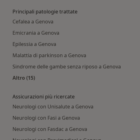
Principali patologie trattate
Cefalea a Genova
Emicrania a Genova
Epilessia a Genova
Malattia di parkinson a Genova
Sindrome delle gambe senza riposo a Genova
Altro (15)
Altro nella categoria: Principali patologie trat
Assicurazioni più ricercate
Neurologi con Unisalute a Genova
Neurologi con Fasi a Genova
Neurologi con Fasdac a Genova