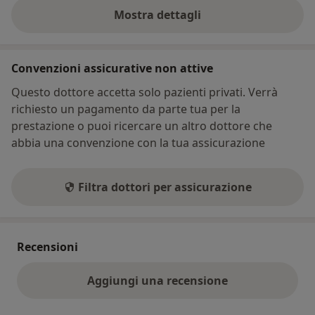
Mostra dettagli
sull'indirizzo
Convenzioni assicurative non attive
Questo dottore accetta solo pazienti privati. Verrà
richiesto un pagamento da parte tua per la
prestazione o puoi ricercare un altro dottore che
abbia una convenzione con la tua assicurazione
Filtra dottori per assicurazione
Recensioni
Aggiungi una recensione