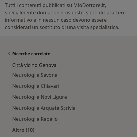
Tutti i contenuti pubblicati su MioDottore.it,
specialmente domande e risposte, sono di carattere
informativo e in nessun caso devono essere
considerati un sostituto di una visita specialistica.
Ricerche correlate
Città vicino Genova
Neurologi a Savona
Neurologi a Chiavari
Neurologi a Novi Ligure
Neurologi a Arquata Scrivia
Neurologi a Rapallo
Altro (10)
Altro nella categoria: Città vicino Genova