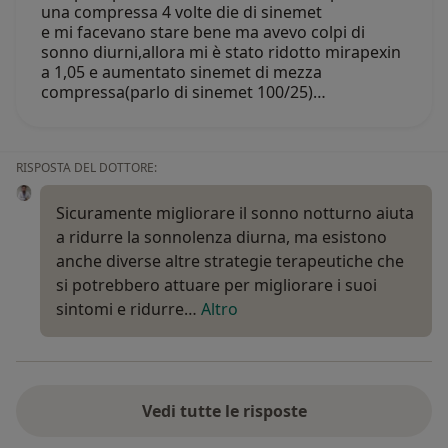
una compressa 4 volte die di sinemet
e mi facevano stare bene ma avevo colpi di
sonno diurni,allora mi è stato ridotto mirapexin
a 1,05 e aumentato sinemet di mezza
compressa(parlo di sinemet 100/25)…
RISPOSTA DEL DOTTORE:
Sicuramente migliorare il sonno notturno aiuta
a ridurre la sonnolenza diurna, ma esistono
anche diverse altre strategie terapeutiche che
si potrebbero attuare per migliorare i suoi
sintomi e ridurre…
Altro
Vedi tutte le risposte