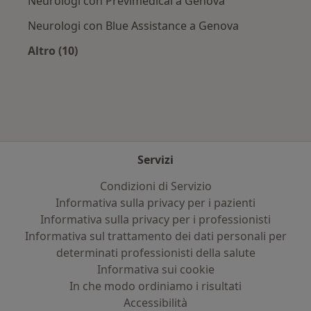
Neurologi con Previmedical a Genova
Neurologi con Blue Assistance a Genova
Altro (10)
Altro nella categoria: Assicurazioni più ricerca
Servizi
Condizioni di Servizio
Informativa sulla privacy per i pazienti
Informativa sulla privacy per i professionisti
Informativa sul trattamento dei dati personali per
determinati professionisti della salute
Informativa sui cookie
In che modo ordiniamo i risultati
Accessibilità