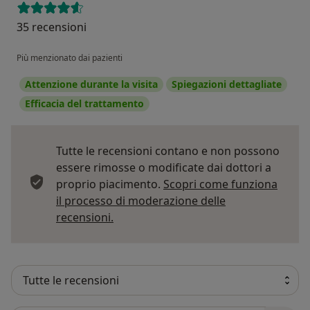
35 recensioni
Più menzionato dai pazienti
Attenzione durante la visita
Spiegazioni dettagliate
Efficacia del trattamento
Tutte le recensioni contano e non possono
essere rimosse o modificate dai dottori a
proprio piacimento.
Scopri come funziona
il processo di moderazione delle
Per saperne di più sulle opinioni
recensioni.