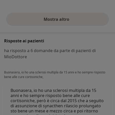
Mostra altro
opinioni di cui sopra
Risposte ai pazienti
ha risposto a 6 domande da parte di pazienti di
MioDottore
Buonasera, io ho una sclerosi multipla da 15 anni e ho sempre risposto
bene alle cure cortisoniche,
Buonasera, io ho una sclerosi multipla da 15
anni e ho sempre risposto bene alle cure
cortisoniche, però è circa dal 2015 che a seguito
di assunzione di synacthen rilascio prolungato
sto bene un mese e mezzo circa e poi ritorno