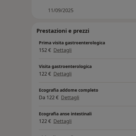
11/09/2025
Prestazioni e prezzi
Prima visita gastroenterologica
152 €
Dettagli
Visita gastroenterologica
122 €
Dettagli
Ecografia addome completo
Da 122 €
Dettagli
Ecografia anse intestinali
122 €
Dettagli