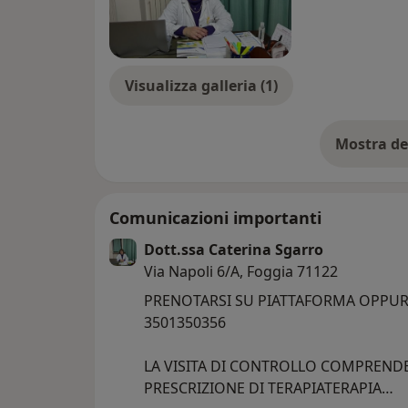
Visualizza galleria (1)
Mostra de
su
Comunicazioni importanti
Dott.ssa Caterina Sgarro
Via Napoli 6/A, Foggia 71122
PRENOTARSI SU PIATTAFORMA OPPU
3501350356
LA VISITA DI CONTROLLO COMPRENDE 
PRESCRIZIONE DI TERAPIATERAPIA