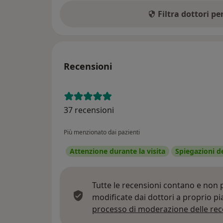
Filtra dottori p
Recensioni
37 recensioni
Più menzionato dai pazienti
Attenzione durante la visita
Spiegazioni d
Tutte le recensioni contano e non
modificate dai dottori a proprio p
processo di moderazione delle rec