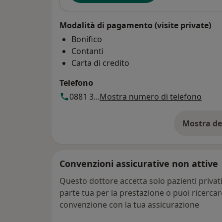
Modalità di pagamento (visite private)
Bonifico
Contanti
Carta di credito
Telefono
0881 3...
Mostra numero di telefono
Mostra de
su
Convenzioni assicurative non attive
Questo dottore accetta solo pazienti priva
parte tua per la prestazione o puoi ricerca
convenzione con la tua assicurazione