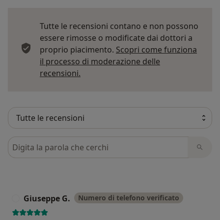
Tutte le recensioni contano e non possono
essere rimosse o modificate dai dottori a
proprio piacimento.
Scopri come funziona
il processo di moderazione delle
Per saperne di più sulle opinioni
recensioni.
Cerca nelle recensioni
Giuseppe G.
Numero di telefono verificato
G