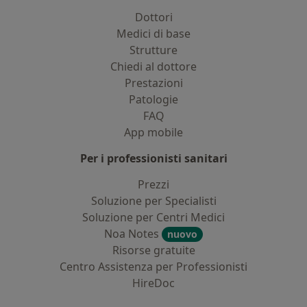
Dottori
Medici di base
Strutture
Chiedi al dottore
Prestazioni
Patologie
FAQ
App mobile
Per i professionisti sanitari
Prezzi
Soluzione per Specialisti
Soluzione per Centri Medici
Noa Notes
nuovo
Risorse gratuite
Centro Assistenza per Professionisti
HireDoc