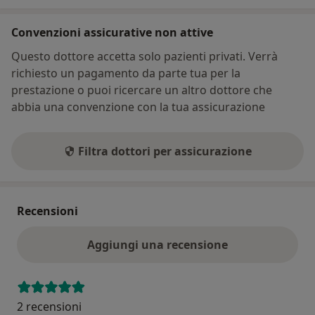
Convenzioni assicurative non attive
Questo dottore accetta solo pazienti privati. Verrà
richiesto un pagamento da parte tua per la
prestazione o puoi ricercare un altro dottore che
abbia una convenzione con la tua assicurazione
Filtra dottori per assicurazione
Recensioni
Aggiungi una recensione
2 recensioni