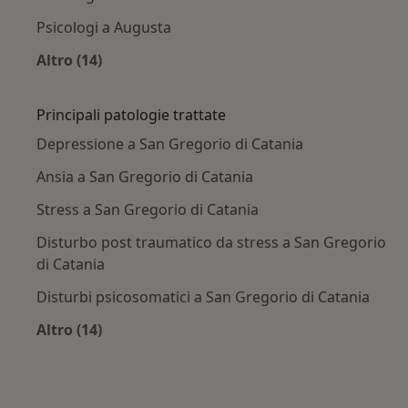
Psicologi a Augusta
Altro (14)
Altro nella categoria: Città vicino San Gregorio
Principali patologie trattate
Depressione a San Gregorio di Catania
Ansia a San Gregorio di Catania
Stress a San Gregorio di Catania
Disturbo post traumatico da stress a San Gregorio
di Catania
Disturbi psicosomatici a San Gregorio di Catania
Altro (14)
Altro nella categoria: Principali patologie trat