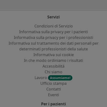
Servizi
Condizioni di Servizio
Informativa sulla privacy per i pazienti
Informativa sulla privacy per i professionisti
Informativa sul trattamento dei dati personali per
determinati professionisti della salute
Informativa sui cookie
In che modo ordiniamo i risultati
Accessibilità
Chi siamo
Lavoro
Assumiamo!
Ufficio stampa
Contatti
Eventi
Per i pazienti