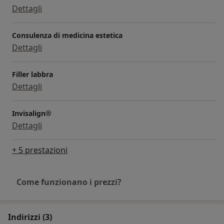
Dettagli
Consulenza di medicina estetica
Dettagli
Filler labbra
Dettagli
Invisalign®
Dettagli
+ 5 prestazioni
Come funzionano i prezzi?
Indirizzi (3)