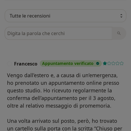
Cerca nelle recensioni
Francesco
Appuntamento verificato
F
Vengo dall’estero e, a causa di un’emergenza,
ho prenotato un appuntamento online presso
questo studio. Ho ricevuto regolarmente la
conferma dell’appuntamento per il 3 agosto,
oltre al relativo messaggio di promemoria.
Una volta arrivato sul posto, però, ho trovato
un cartello sulla porta con la scritta “Chiuso per