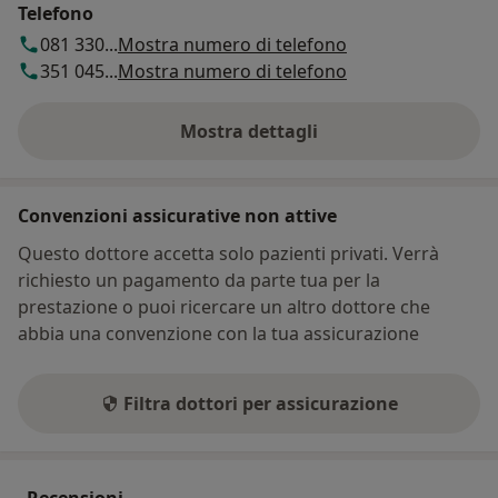
Telefono
081 330...
Mostra numero di telefono
351 045...
Mostra numero di telefono
Mostra dettagli
sull'indirizzo
Convenzioni assicurative non attive
Questo dottore accetta solo pazienti privati. Verrà
richiesto un pagamento da parte tua per la
prestazione o puoi ricercare un altro dottore che
abbia una convenzione con la tua assicurazione
Filtra dottori per assicurazione
Recensioni