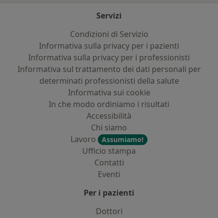
Servizi
Condizioni di Servizio
Informativa sulla privacy per i pazienti
Informativa sulla privacy per i professionisti
Informativa sul trattamento dei dati personali per
determinati professionisti della salute
Informativa sui cookie
In che modo ordiniamo i risultati
Accessibilità
Chi siamo
Lavoro
Assumiamo!
Ufficio stampa
Contatti
Eventi
Per i pazienti
Dottori