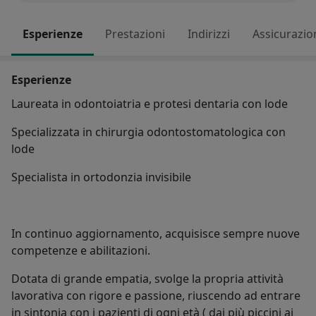
Esperienze
Prestazioni
Indirizzi
Assicurazio
Esperienze
Laureata in odontoiatria e protesi dentaria con lode
Specializzata in chirurgia odontostomatologica con
lode
Specialista in ortodonzia invisibile
In continuo aggiornamento, acquisisce sempre nuove
competenze e abilitazioni.
Dotata di grande empatia, svolge la propria attività
lavorativa con rigore e passione, riuscendo ad entrare
in sintonia con i pazienti di ogni età ( dai più piccini ai