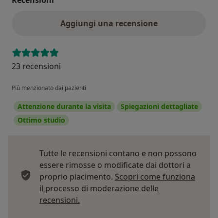
Aggiungi una recensione
23 recensioni
Più menzionato dai pazienti
Attenzione durante la visita
Spiegazioni dettagliate
Ottimo studio
Tutte le recensioni contano e non possono
essere rimosse o modificate dai dottori a
proprio piacimento.
Scopri come funziona
il processo di moderazione delle
Per saperne di più sulle opinioni
recensioni.