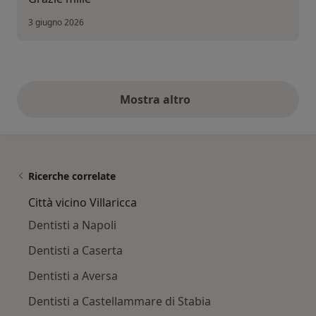
3 giugno 2026
Mostra altro
opinioni di cui sopra
Ricerche correlate
Città vicino Villaricca
Dentisti a Napoli
Dentisti a Caserta
Dentisti a Aversa
Dentisti a Castellammare di Stabia