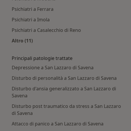
Psichiatri a Ferrara
Psichiatri a Imola
Psichiatri a Casalecchio di Reno
Altro (11)
Altro nella categoria: Città vicino San Lazzaro
Principali patologie trattate
Depressione a San Lazzaro di Savena
Disturbo di personalità a San Lazzaro di Savena
Disturbo d'ansia generalizzato a San Lazzaro di
Savena
Disturbo post traumatico da stress a San Lazzaro
di Savena
Attacco di panico a San Lazzaro di Savena