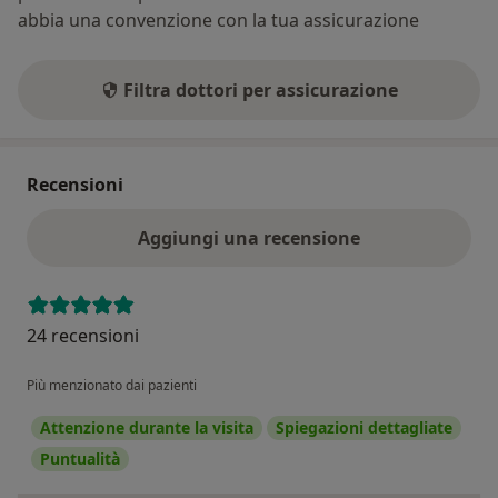
abbia una convenzione con la tua assicurazione
Filtra dottori per assicurazione
Recensioni
Aggiungi una recensione
24 recensioni
Più menzionato dai pazienti
Attenzione durante la visita
Spiegazioni dettagliate
Puntualità