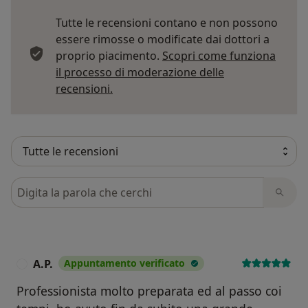
Tutte le recensioni contano e non possono
essere rimosse o modificate dai dottori a
proprio piacimento.
Scopri come funziona
il processo di moderazione delle
Per saperne di più sulle opinioni
recensioni.
Cerca nelle recensioni
A.P.
Appuntamento verificato
A
Professionista molto preparata ed al passo coi