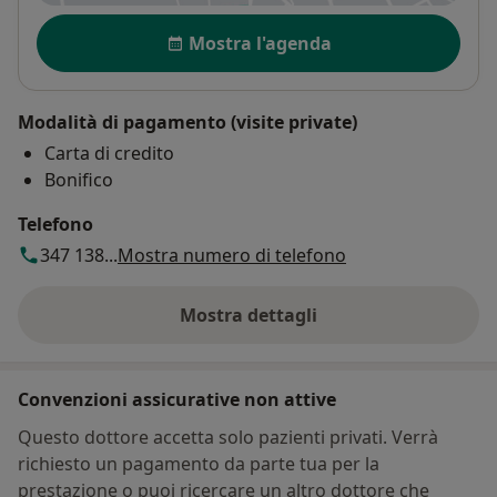
Disponibilità
Mostra l'agenda
Modalità di pagamento (visite private)
Carta di credito
Bonifico
Telefono
347 138...
Mostra numero di telefono
Mostra dettagli
sull'indirizzo
Convenzioni assicurative non attive
Questo dottore accetta solo pazienti privati. Verrà
richiesto un pagamento da parte tua per la
prestazione o puoi ricercare un altro dottore che