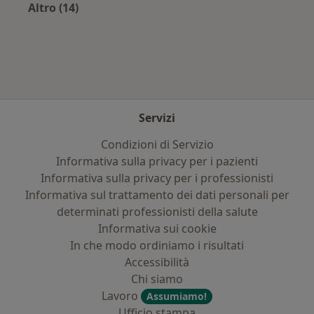
Altro (14)
Altro nella categoria: Principali patologie trat
Servizi
Condizioni di Servizio
Informativa sulla privacy per i pazienti
Informativa sulla privacy per i professionisti
Informativa sul trattamento dei dati personali per
determinati professionisti della salute
Informativa sui cookie
In che modo ordiniamo i risultati
Accessibilità
Chi siamo
Lavoro
Assumiamo!
Ufficio stampa