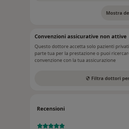
Mostra de
su
Convenzioni assicurative non attive
Questo dottore accetta solo pazienti priva
parte tua per la prestazione o puoi ricerca
convenzione con la tua assicurazione
Filtra dottori p
Recensioni