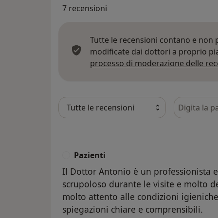
7 recensioni
Tutte le recensioni contano e non
modificate dai dottori a proprio p
processo di moderazione delle rec
Cerca nelle
Pazienti
P
Il Dottor Antonio è un professionist
scrupoloso durante le visite e molto de
molto attento alle condizioni igieniche
spiegazioni chiare e comprensibili.