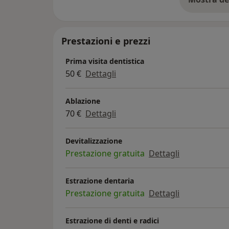
su
Prestazioni e prezzi
Prima visita dentistica
50 €
Dettagli
Ablazione
70 €
Dettagli
Devitalizzazione
Prestazione gratuita
Dettagli
Estrazione dentaria
Prestazione gratuita
Dettagli
Estrazione di denti e radici