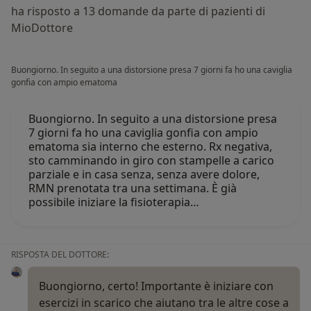
ha risposto a 13 domande da parte di pazienti di
MioDottore
Buongiorno. In seguito a una distorsione presa 7 giorni fa ho una caviglia
gonfia con ampio ematoma
Buongiorno. In seguito a una distorsione presa
7 giorni fa ho una caviglia gonfia con ampio
ematoma sia interno che esterno. Rx negativa,
sto camminando in giro con stampelle a carico
parziale e in casa senza, senza avere dolore,
RMN prenotata tra una settimana. È già
possibile iniziare la fisioterapia…
RISPOSTA DEL DOTTORE:
Buongiorno, certo! Importante è iniziare con
esercizi in scarico che aiutano tra le altre cose a