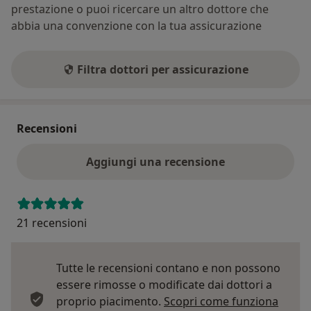
prestazione o puoi ricercare un altro dottore che
abbia una convenzione con la tua assicurazione
Filtra dottori per assicurazione
Recensioni
Aggiungi una recensione
21 recensioni
Tutte le recensioni contano e non possono
essere rimosse o modificate dai dottori a
proprio piacimento.
Scopri come funziona