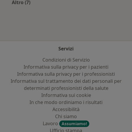
Altro (7)
Altro nella categoria: Principali patologie tratt
Servizi
Condizioni di Servizio
Informativa sulla privacy per i pazienti
Informativa sulla privacy per i professionisti
Informativa sul trattamento dei dati personali per
determinati professionisti della salute
Informativa sui cookie
In che modo ordiniamo i risultati
Accessibilità
Chi siamo
Lavoro
Assumiamo!
Ufficio stampa