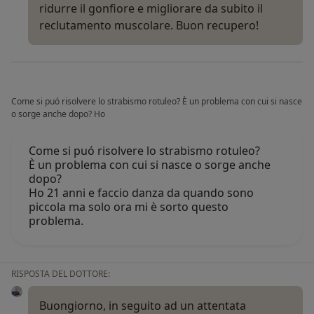
ridurre il gonfiore e migliorare da subito il
reclutamento muscolare. Buon recupero!
Come si puó risolvere lo strabismo rotuleo? È un problema con cui si nasce
o sorge anche dopo? Ho
Come si puó risolvere lo strabismo rotuleo?
È un problema con cui si nasce o sorge anche
dopo?
Ho 21 anni e faccio danza da quando sono
piccola ma solo ora mi è sorto questo
problema.
RISPOSTA DEL DOTTORE:
Buongiorno, in seguito ad un attentata