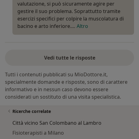
valutazione, si può sicuramente agire per
gestire il suo problema. Soprattutto tramite
esercizi specifici per colpire la muscolatura di
bacino e arto inferiore.…
Altro
Vedi tutte le risposte
Tutti i contenuti pubblicati su MioDottore.it,
specialmente domande e risposte, sono di carattere
informativo e in nessun caso devono essere
considerati un sostituto di una visita specialistica.
Ricerche correlate
Città vicino San Colombano al Lambro
Fisioterapisti a Milano