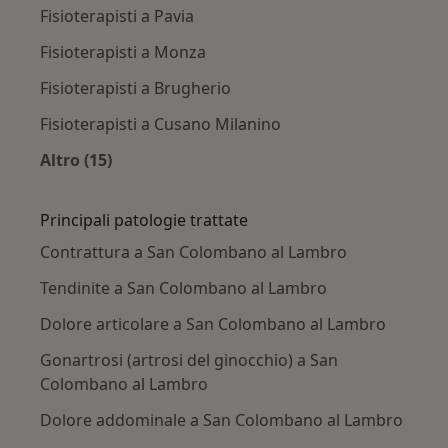
Fisioterapisti a Pavia
Fisioterapisti a Monza
Fisioterapisti a Brugherio
Fisioterapisti a Cusano Milanino
Altro (15)
Altro nella categoria: Città vicino San Colom
Principali patologie trattate
Contrattura a San Colombano al Lambro
Tendinite a San Colombano al Lambro
Dolore articolare a San Colombano al Lambro
Gonartrosi (artrosi del ginocchio) a San
Colombano al Lambro
Dolore addominale a San Colombano al Lambro