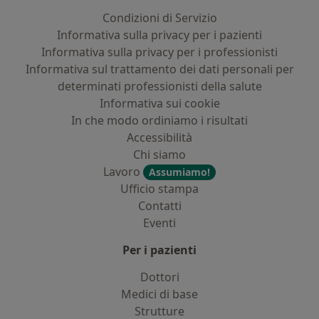
Condizioni di Servizio
Informativa sulla privacy per i pazienti
Informativa sulla privacy per i professionisti
Informativa sul trattamento dei dati personali per
determinati professionisti della salute
Informativa sui cookie
In che modo ordiniamo i risultati
Accessibilità
Chi siamo
Lavoro
Assumiamo!
Ufficio stampa
Contatti
Eventi
Per i pazienti
Dottori
Medici di base
Strutture