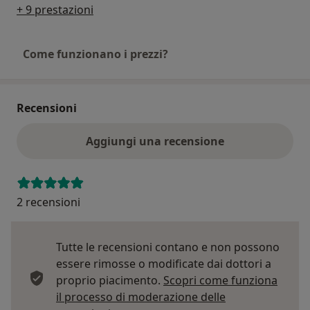
+ 9 prestazioni
Come funzionano i prezzi?
Recensioni
Aggiungi una recensione
2 recensioni
Tutte le recensioni contano e non possono
essere rimosse o modificate dai dottori a
proprio piacimento.
Scopri come funziona
il processo di moderazione delle