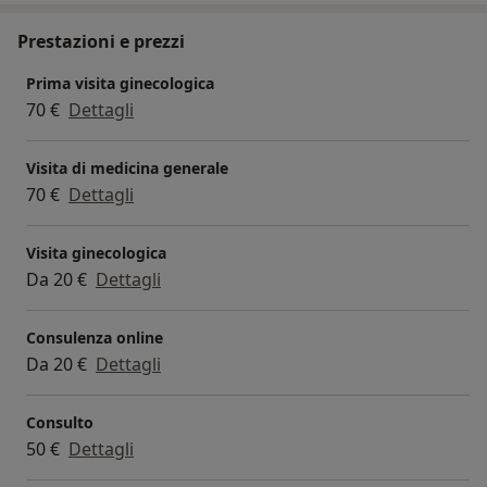
Prestazioni e prezzi
Prima visita ginecologica
70 €
Dettagli
Visita di medicina generale
70 €
Dettagli
Visita ginecologica
Da 20 €
Dettagli
Consulenza online
Da 20 €
Dettagli
Consulto
50 €
Dettagli