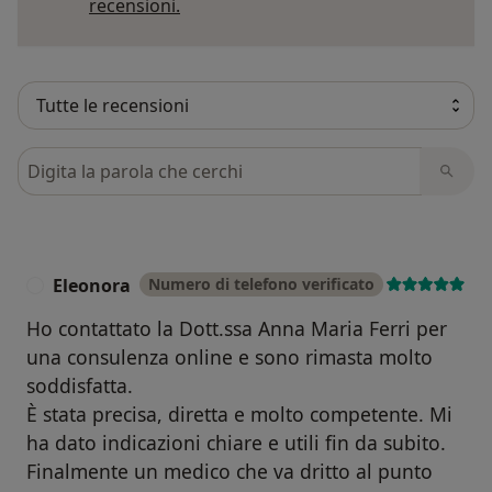
Per saperne di più sulle opinioni
recensioni.
Cerca nelle recensioni
Eleonora
Numero di telefono verificato
E
Ho contattato la Dott.ssa Anna Maria Ferri per
una consulenza online e sono rimasta molto
soddisfatta.
È stata precisa, diretta e molto competente. Mi
ha dato indicazioni chiare e utili fin da subito.
Finalmente un medico che va dritto al punto