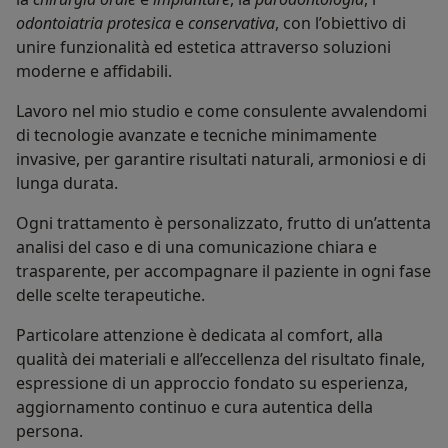
odontoiatria protesica
e
conservativa
, con l’obiettivo di
unire funzionalità ed estetica attraverso soluzioni
moderne e affidabili.
Lavoro nel mio studio e come consulente avvalendomi
di tecnologie avanzate e tecniche minimamente
invasive, per garantire risultati naturali, armoniosi e di
lunga durata.
Ogni trattamento è personalizzato, frutto di un’attenta
analisi del caso e di una comunicazione chiara e
trasparente, per accompagnare il paziente in ogni fase
delle scelte terapeutiche.
Particolare attenzione è dedicata al comfort, alla
qualità dei materiali e all’eccellenza del risultato finale,
espressione di un approccio fondato su esperienza,
aggiornamento continuo e cura autentica della
persona.