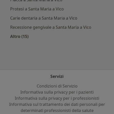
Protesi a Santa Maria a Vico
Carie dentaria a Santa Maria a Vico
Recessione gengivale a Santa Maria a Vico
Altro (15)
Altro nella categoria: Principali patologie trat
Servizi
Condizioni di Servizio
Informativa sulla privacy per i pazienti
Informativa sulla privacy per i professionisti
Informativa sul trattamento dei dati personali per
determinati professionisti della salute