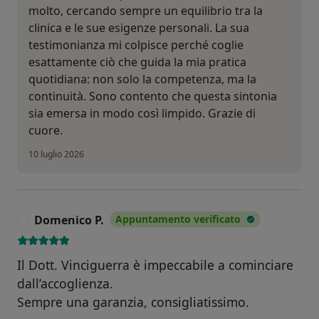
molto, cercando sempre un equilibrio tra la
clinica e le sue esigenze personali. La sua
testimonianza mi colpisce perché coglie
esattamente ciò che guida la mia pratica
quotidiana: non solo la competenza, ma la
continuità. Sono contento che questa sintonia
sia emersa in modo così limpido. Grazie di
cuore.
10 luglio 2026
Domenico P.
Appuntamento verificato
D
Il Dott. Vinciguerra è impeccabile a cominciare
dall’accoglienza.
Sempre una garanzia, consigliatissimo.