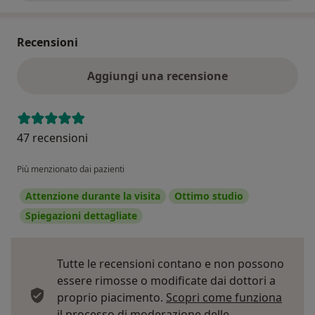
Recensioni
Aggiungi una recensione
47 recensioni
Più menzionato dai pazienti
Attenzione durante la visita
Ottimo studio
Spiegazioni dettagliate
Tutte le recensioni contano e non possono
essere rimosse o modificate dai dottori a
proprio piacimento.
Scopri come funziona
il processo di moderazione delle