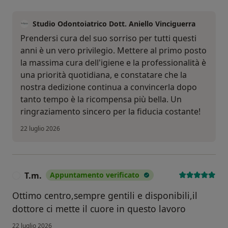
Studio Odontoiatrico Dott. Aniello Vinciguerra
Prendersi cura del suo sorriso per tutti questi
anni è un vero privilegio. Mettere al primo posto
la massima cura dell'igiene e la professionalità è
una priorità quotidiana, e constatare che la
nostra dedizione continua a convincerla dopo
tanto tempo è la ricompensa più bella. Un
ringraziamento sincero per la fiducia costante!
22 luglio 2026
T.m.
Appuntamento verificato
T
Ottimo centro,sempre gentili e disponibili,il
dottore ci mette il cuore in questo lavoro
22 luglio 2026