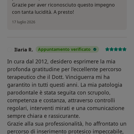
Grazie per aver riconosciuto questo impegno
con tanta lucidità. A presto!
17 luglio 2026
Ilaria R.
Appuntamento verificato
I
In cura dal 2012, desidero esprimere la mia
profonda gratitudine per l’eccellente percorso
terapeutico che il Dott. Vinciguerra mi ha
garantito in tutti questi anni. La mia patologia
parodontale è stata seguita con scrupolo,
competenza e costanza, attraverso controlli
regolari, interventi mirati e una comunicazione
sempre chiara e rassicurante.
Grazie alla sua professionalità, ho affrontato un
percorso di inserimento protesico impeccabile,