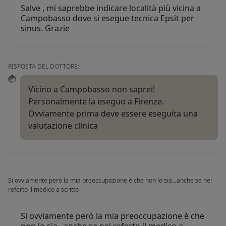
Salve , mi saprebbe indicare località più vicina a
Campobasso dove si esegue tecnica Epsit per
sinus. Grazie
RISPOSTA DEL DOTTORE:
Vicino a Campobasso non saprei!
Personalmente la eseguo a Firenze.
Ovviamente prima deve essere eseguita una
valutazione clinica
Si ovviamente però la mia preoccupazione è che non lo sia...anche se nel
referto il medico a scritto
Si ovviamente però la mia preoccupazione è che