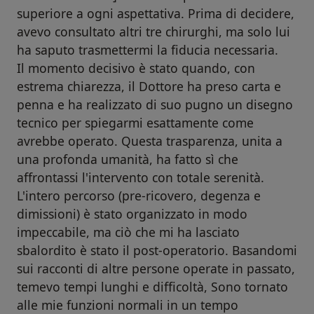
superiore a ogni aspettativa. Prima di decidere,
avevo consultato altri tre chirurghi, ma solo lui
ha saputo trasmettermi la fiducia necessaria.
Il momento decisivo è stato quando, con
estrema chiarezza, il Dottore ha preso carta e
penna e ha realizzato di suo pugno un disegno
tecnico per spiegarmi esattamente come
avrebbe operato. Questa trasparenza, unita a
una profonda umanità, ha fatto sì che
affrontassi l'intervento con totale serenità.
L'intero percorso (pre-ricovero, degenza e
dimissioni) è stato organizzato in modo
impeccabile, ma ciò che mi ha lasciato
sbalordito è stato il post-operatorio. Basandomi
sui racconti di altre persone operate in passato,
temevo tempi lunghi e difficoltà, Sono tornato
alle mie funzioni normali in un tempo