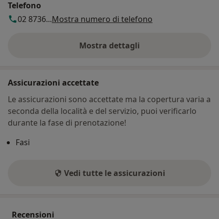
Telefono
02 8736...
Mostra numero di telefono
Mostra dettagli
sull'indirizzo
Assicurazioni accettate
Le assicurazioni sono accettate ma la copertura varia a
seconda della località e del servizio, puoi verificarlo
durante la fase di prenotazione!
Fasi
Vedi tutte le assicurazioni
Recensioni