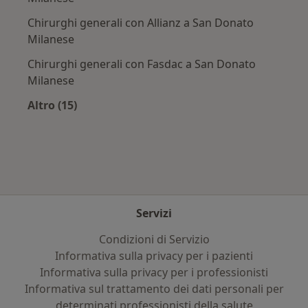
Chirurghi generali con Allianz a San Donato
Milanese
Chirurghi generali con Fasdac a San Donato
Milanese
Altro (15)
Altro nella categoria: Assicurazioni più ricerca
Servizi
Condizioni di Servizio
Informativa sulla privacy per i pazienti
Informativa sulla privacy per i professionisti
Informativa sul trattamento dei dati personali per
determinati professionisti della salute