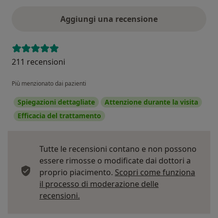
Aggiungi una recensione
211 recensioni
Più menzionato dai pazienti
Spiegazioni dettagliate
Attenzione durante la visita
Efficacia del trattamento
Tutte le recensioni contano e non possono
essere rimosse o modificate dai dottori a
proprio piacimento.
Scopri come funziona
il processo di moderazione delle
Per saperne di più sulle opinioni
recensioni.