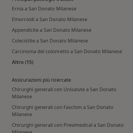
Ernia a San Donato Milanese
Emorroidi a San Donato Milanese
Appendicite a San Donato Milanese
Colecistite a San Donato Milanese
Carcinoma del colonretto a San Donato Milanese
Altro (15)
Altro nella categoria: Principali patologie trat
Assicurazioni più ricercate
Chirurghi generali con Unisalute a San Donato
Milanese
Chirurghi generali con Faschim a San Donato
Milanese
Chirurghi generali con Previmedical a San Donato
Milanese