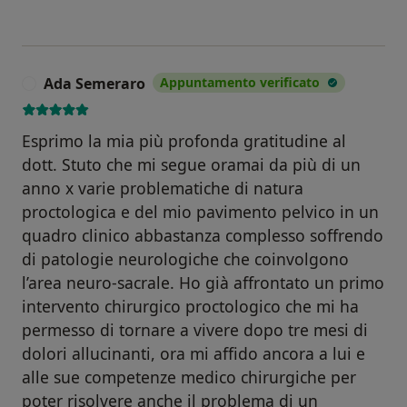
Ada Semeraro
Appuntamento verificato
A
Esprimo la mia più profonda gratitudine al
dott. Stuto che mi segue oramai da più di un
anno x varie problematiche di natura
proctologica e del mio pavimento pelvico in un
quadro clinico abbastanza complesso soffrendo
di patologie neurologiche che coinvolgono
l’area neuro-sacrale. Ho già affrontato un primo
intervento chirurgico proctologico che mi ha
permesso di tornare a vivere dopo tre mesi di
dolori allucinanti, ora mi affido ancora a lui e
alle sue competenze medico chirurgiche per
poter risolvere anche il problema di un