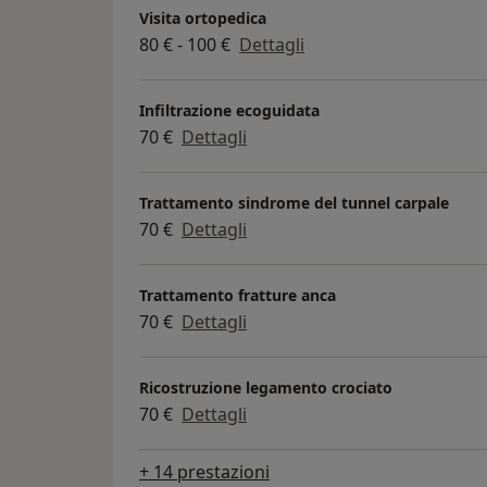
Visita ortopedica
80 € - 100 €
Dettagli
Infiltrazione ecoguidata
70 €
Dettagli
Trattamento sindrome del tunnel carpale
70 €
Dettagli
Trattamento fratture anca
70 €
Dettagli
Ricostruzione legamento crociato
70 €
Dettagli
+ 14 prestazioni