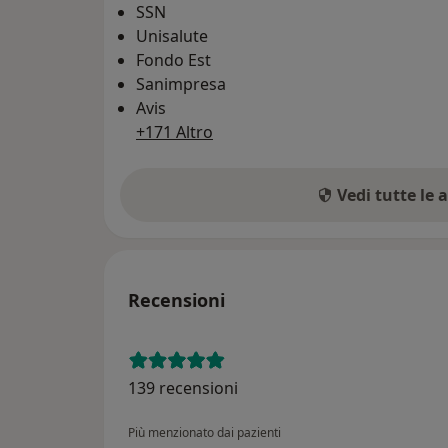
SSN
Unisalute
Fondo Est
Sanimpresa
Avis
+171 Altro
Vedi tutte le 
Recensioni
139 recensioni
Più menzionato dai pazienti