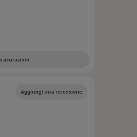
assicurazioni
Aggiungi una recensione