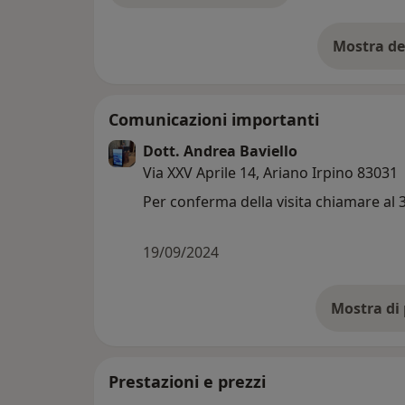
Mostra de
su
Comunicazioni importanti
Dott. Andrea Baviello
Via XXV Aprile 14, Ariano Irpino 83031
Per conferma della visita chiamare al
19/09/2024
Prestazioni e prezzi