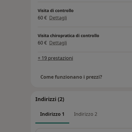
Visita di controllo
60 €
Dettagli
Visita chiropratica di controllo
60 €
Dettagli
+ 19 prestazioni
Come funzionano i prezzi?
Indirizzi (2)
Indirizzo 1
Indirizzo 2