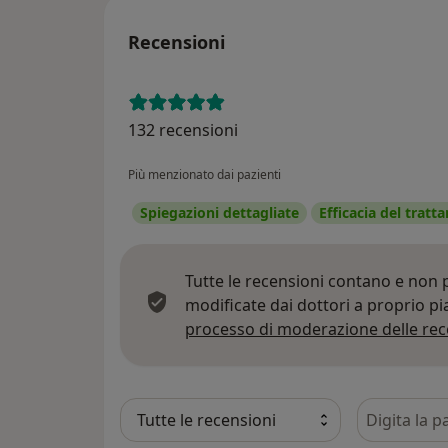
Recensioni
132 recensioni
Più menzionato dai pazienti
Spiegazioni dettagliate
Efficacia del trat
Tutte le recensioni contano e non
modificate dai dottori a proprio p
processo di moderazione delle rec
Cerca nelle