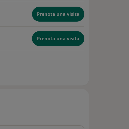
Prenota una visita
Prenota una visita