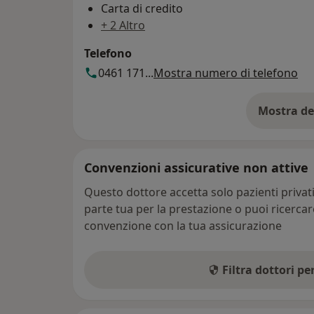
Carta di credito
+ 2 Altro
Telefono
0461 171...
Mostra numero di telefono
Mostra de
su
Convenzioni assicurative non attive
Questo dottore accetta solo pazienti priva
parte tua per la prestazione o puoi ricerca
convenzione con la tua assicurazione
Filtra dottori p