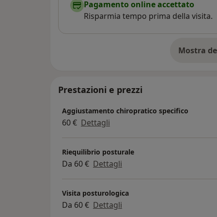
Pagamento online accettato
Risparmia tempo prima della visita.
Mostra de
su
Prestazioni e prezzi
Aggiustamento chiropratico specifico
60 €
Dettagli
Riequilibrio posturale
Da 60 €
Dettagli
Visita posturologica
Da 60 €
Dettagli