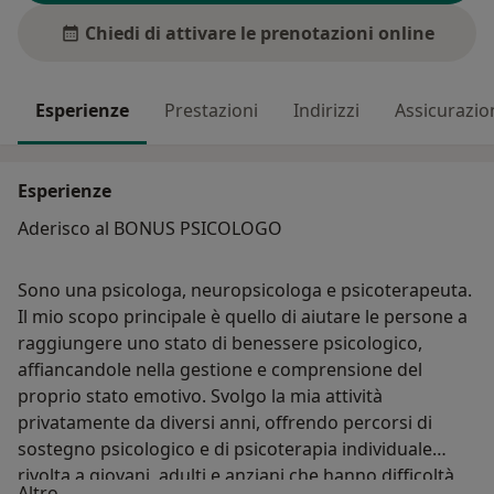
Chiedi di attivare le prenotazioni online
Esperienze
Prestazioni
Indirizzi
Assicurazio
Esperienze
Aderisco al BONUS PSICOLOGO
Sono una psicologa, neuropsicologa e psicoterapeuta.
Il mio scopo principale è quello di aiutare le persone a
raggiungere uno stato di benessere psicologico,
affiancandole nella gestione e comprensione del
proprio stato emotivo. Svolgo la mia attività
privatamente da diversi anni, offrendo percorsi di
sostegno psicologico e di psicoterapia individuale
rivolta a giovani, adulti e anziani che hanno difficoltà
Su di me
Altro