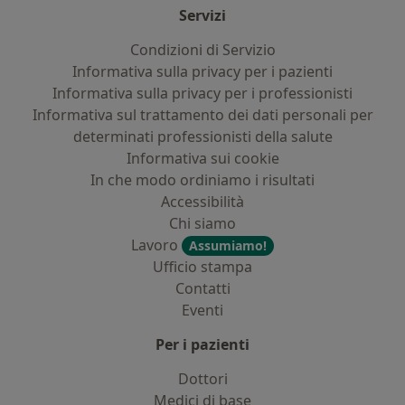
Servizi
Condizioni di Servizio
Informativa sulla privacy per i pazienti
Informativa sulla privacy per i professionisti
Informativa sul trattamento dei dati personali per
determinati professionisti della salute
Informativa sui cookie
In che modo ordiniamo i risultati
Accessibilità
Chi siamo
Lavoro
Assumiamo!
Ufficio stampa
Contatti
Eventi
Per i pazienti
Dottori
Medici di base