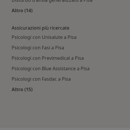
Altro (14)
Altro nella categoria: Principali patologie trat
Assicurazioni più ricercate
Psicologi con Unisalute a Pisa
Psicologi con Fasi a Pisa
Psicologi con Previmedical a Pisa
Psicologi con Blue Assistance a Pisa
Psicologi con Fasdac a Pisa
Altro (15)
Altro nella categoria: Assicurazioni più ricerca