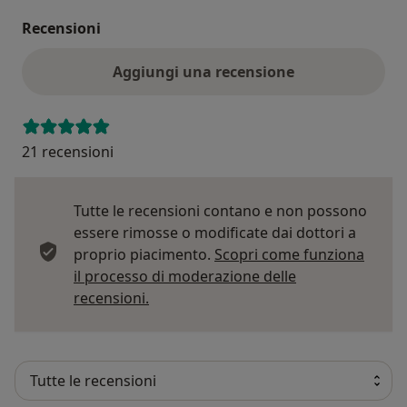
Recensioni
Aggiungi una recensione
21 recensioni
Tutte le recensioni contano e non possono
essere rimosse o modificate dai dottori a
proprio piacimento.
Scopri come funziona
il processo di moderazione delle
Per saperne di più sulle opinioni
recensioni.