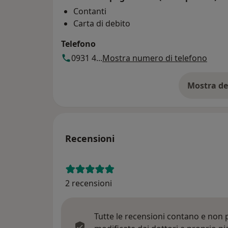
Contanti
Carta di debito
Telefono
0931 4...
Mostra numero di telefono
Mostra de
su
Recensioni
2 recensioni
Tutte le recensioni contano e non