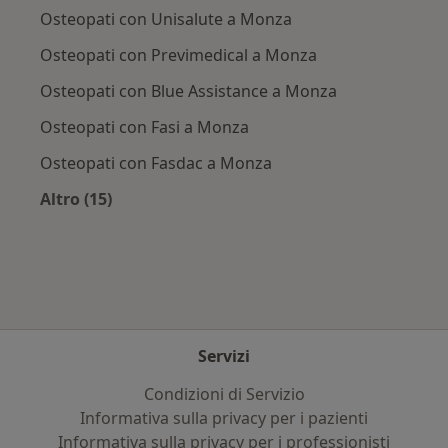
Osteopati con Unisalute a Monza
Osteopati con Previmedical a Monza
Osteopati con Blue Assistance a Monza
Osteopati con Fasi a Monza
Osteopati con Fasdac a Monza
Altro (15)
Altro nella categoria: Assicurazioni più ricerca
Servizi
Condizioni di Servizio
Informativa sulla privacy per i pazienti
Informativa sulla privacy per i professionisti