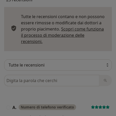
Tutte le recensioni contano e non possono
essere rimosse o modificate dai dottori a
proprio piacimento.
Scopri come funziona
il processo di moderazione delle
Per saperne di più sulle opinioni
recensioni.
Cerca nelle recensioni
A.
Numero di telefono verificato
A