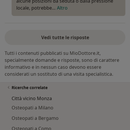
alcune posizioni da seduta o dalla pressione
locale, potrebbe…
Altro
Vedi tutte le risposte
Tutti i contenuti pubblicati su MioDottore.it,
specialmente domande e risposte, sono di carattere
informativo e in nessun caso devono essere
considerati un sostituto di una visita specialistica.
Ricerche correlate
Città vicino Monza
Osteopati a Milano
Osteopati a Bergamo
Osteopati a Como