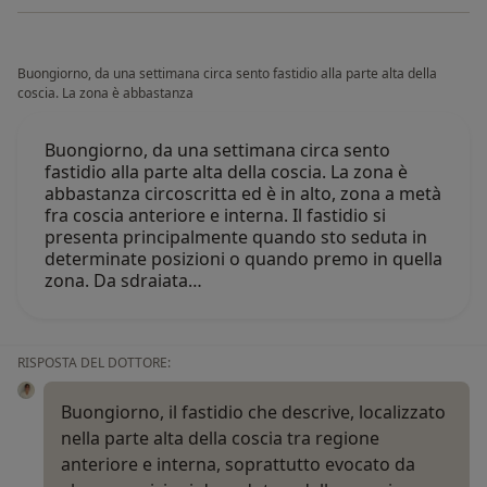
Buongiorno, da una settimana circa sento fastidio alla parte alta della
coscia. La zona è abbastanza
Buongiorno, da una settimana circa sento
fastidio alla parte alta della coscia. La zona è
abbastanza circoscritta ed è in alto, zona a metà
fra coscia anteriore e interna. Il fastidio si
presenta principalmente quando sto seduta in
determinate posizioni o quando premo in quella
zona. Da sdraiata…
RISPOSTA DEL DOTTORE:
Buongiorno, il fastidio che descrive, localizzato
nella parte alta della coscia tra regione
anteriore e interna, soprattutto evocato da