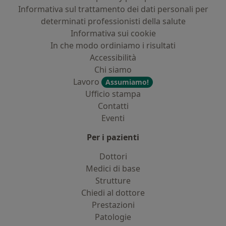
Informativa sul trattamento dei dati personali per
determinati professionisti della salute
Informativa sui cookie
In che modo ordiniamo i risultati
Accessibilità
Chi siamo
Lavoro
Assumiamo!
Ufficio stampa
Contatti
Eventi
Per i pazienti
Dottori
Medici di base
Strutture
Chiedi al dottore
Prestazioni
Patologie