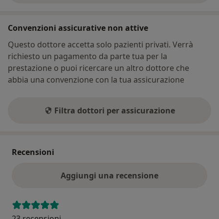
Convenzioni assicurative non attive
Questo dottore accetta solo pazienti privati. Verrà
richiesto un pagamento da parte tua per la
prestazione o puoi ricercare un altro dottore che
abbia una convenzione con la tua assicurazione
Filtra dottori per assicurazione
Recensioni
Aggiungi una recensione
23 recensioni