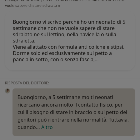
vuole sapere di stare sdraiato n
Buongiorno vi scrivo perché ho un neonato di 5
settimane che non ne vuole sapere di stare
sdraiato ne sul lettino, nella navicella o sulla
sdraietta.
Viene allattato con formula anti coliche e stipsi.
Dorme solo ed esclusivamente sul petto a
pancia in sotto, con o senza fascia,…
RISPOSTA DEL DOTTORE:
Buongiorno, a 5 settimane molti neonati
ricercano ancora molto il contatto fisico, per
cui il bisogno di stare in braccio o sul petto dei
genitori può rientrare nella normalità. Tuttavia,
quando…
Altro