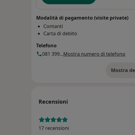
Modalità di pagamento (visite private)
Contanti
Carta di debito
Telefono
081 399...
Mostra numero di telefono
Mostra de
su
Recensioni
17 recensioni