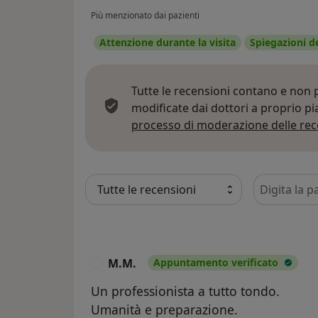
Più menzionato dai pazienti
Attenzione durante la visita
Spiegazioni d
Tutte le recensioni contano e non
modificate dai dottori a proprio p
processo di moderazione delle rec
Cerca nelle
M.M.
Appuntamento verificato
M
Un professionista a tutto tondo.
Umanità e preparazione.