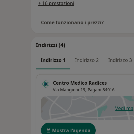
+ 16 prestazioni
Come funzionano i prezzi?
Indirizzi (4)
Indirizzo 1
Indirizzo 2
Indirizzo 3
Centro Medico Radices
Via Mangioni 19,
Pagani
84016
Vedi m
si
Disponibilità
Mostra l'agenda