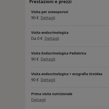
Prestazioni e prezzi
Visita per osteoporosi
90 €
Dettagli
Visita endocrinologica
Da 0 €
Dettagli
Visita Endocrinologica Pediatrica
90 €
Dettagli
Visita endocrinologica + ecografia tiroidea
90 €
Dettagli
Prima visita nutrizionale
Dettagli