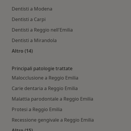
Dentisti a Modena
Dentisti a Carpi
Dentisti a Reggio nell'Emilia
Dentisti a Mirandola
Altro (14)
Altro nella categoria: Città vicino Reggio Emili
Principali patologie trattate
Malocclusione a Reggio Emilia
Carie dentaria a Reggio Emilia
Malattia parodontale a Reggio Emilia
Protesi a Reggio Emilia
Recessione gengivale a Reggio Emilia
Altro (15)