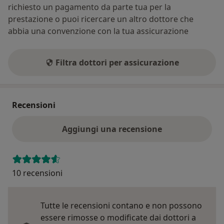
richiesto un pagamento da parte tua per la
prestazione o puoi ricercare un altro dottore che
abbia una convenzione con la tua assicurazione
Filtra dottori per assicurazione
Recensioni
Aggiungi una recensione
10 recensioni
Tutte le recensioni contano e non possono
essere rimosse o modificate dai dottori a