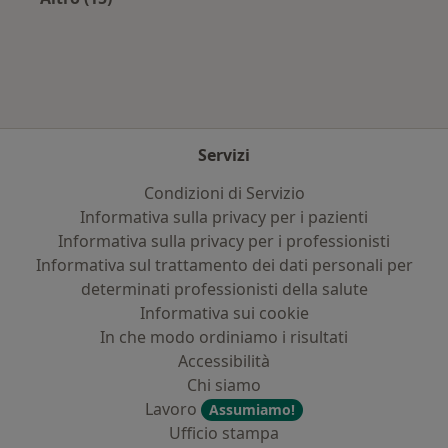
Altro nella categoria: Principali patologie trat
Servizi
Condizioni di Servizio
Informativa sulla privacy per i pazienti
Informativa sulla privacy per i professionisti
Informativa sul trattamento dei dati personali per
determinati professionisti della salute
Informativa sui cookie
In che modo ordiniamo i risultati
Accessibilità
Chi siamo
Lavoro
Assumiamo!
Ufficio stampa