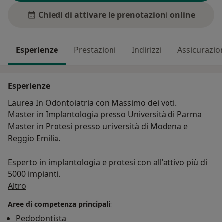
Chiedi di attivare le prenotazioni online
Esperienze
Prestazioni
Indirizzi
Assicurazio
Esperienze
Laurea In Odontoiatria con Massimo dei voti.
Master in Implantologia presso Università di Parma
Master in Protesi presso università di Modena e
Reggio Emilia.
Esperto in implantologia e protesi con all'attivo più di
5000 impianti.
Su di me
Altro
Aree di competenza principali:
Pedodontista