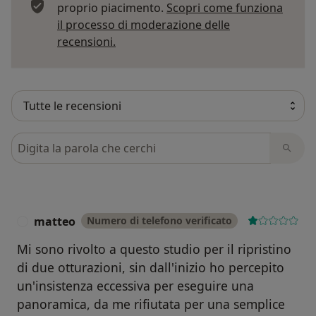
proprio piacimento.
Scopri come funziona
il processo di moderazione delle
Per saperne di più sulle opinioni
recensioni.
Cerca nelle recensioni
matteo
Numero di telefono verificato
M
Mi sono rivolto a questo studio per il ripristino
di due otturazioni, sin dall'inizio ho percepito
un'insistenza eccessiva per eseguire una
panoramica, da me rifiutata per una semplice