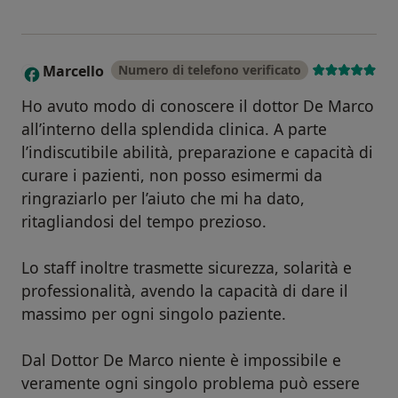
Marcello
Numero di telefono verificato
M
Ho avuto modo di conoscere il dottor De Marco
all’interno della splendida clinica. A parte
l’indiscutibile abilità, preparazione e capacità di
curare i pazienti, non posso esimermi da
ringraziarlo per l’aiuto che mi ha dato,
ritagliandosi del tempo prezioso.
Lo staff inoltre trasmette sicurezza, solarità e
professionalità, avendo la capacità di dare il
massimo per ogni singolo paziente.
Dal Dottor De Marco niente è impossibile e
veramente ogni singolo problema può essere