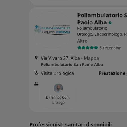
Poliambulatorio 
Paolo Alba
Poliambulatorio
Urologo, Endocrinologo, P
Altro
6 recensioni
Via Vivaro 27, Alba
•
Mappa
Poliambulatorio San Paolo Alba
Visita urologica
Prestazione 
Dr. Enrico Conti
Urologo
Professionisti sanitari disponibili