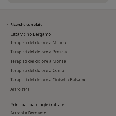
Ricerche correlate
Città vicino Bergamo
Terapisti del dolore a Milano
Terapisti del dolore a Brescia
Terapisti del dolore a Monza
Terapisti del dolore a Como
Terapisti del dolore a Cinisello Balsamo
Altro (14)
Altro nella categoria: Città vicino Bergamo
Principali patologie trattate
Artrosi a Bergamo