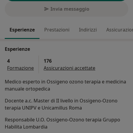
Invia messaggio
Esperienze
Prestazioni
Indirizzi
Assicurazio
Esperienze
4
176
Formazione
Assicurazioni accettate
Medico esperto in Ossigeno ozono terapia e medicina
manuale ortopedica
Docente a.c. Master di II livello in Ossigeno-Ozono
terapia UNIPV e Unicamillus Roma
Responsabile U.O. Ossigeno-Ozono terapia Gruppo
Habilita Lombardia