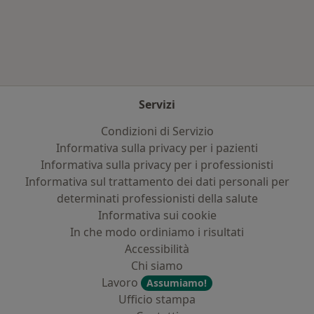
Altro nella categoria: Assicurazioni più ricerca
Servizi
Condizioni di Servizio
Informativa sulla privacy per i pazienti
Informativa sulla privacy per i professionisti
Informativa sul trattamento dei dati personali per
determinati professionisti della salute
Informativa sui cookie
In che modo ordiniamo i risultati
Accessibilità
Chi siamo
Lavoro
Assumiamo!
Ufficio stampa