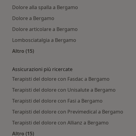
Dolore alla spalla a Bergamo
Dolore a Bergamo
Dolore articolare a Bergamo
Lombosciatalgia a Bergamo
Altro (15)
Altro nella categoria: Principali patologie trat
Assicurazioni più ricercate
Terapisti del dolore con Fasdac a Bergamo
Terapisti del dolore con Unisalute a Bergamo
Terapisti del dolore con Fasi a Bergamo
Terapisti del dolore con Previmedical a Bergamo
Terapisti del dolore con Allianz a Bergamo
Altro (15)