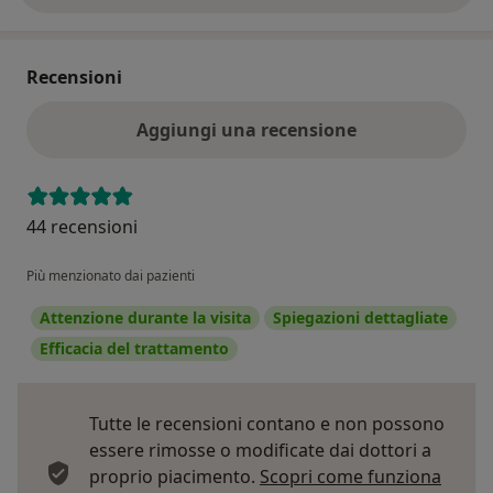
Recensioni
Aggiungi una recensione
44 recensioni
Più menzionato dai pazienti
Attenzione durante la visita
Spiegazioni dettagliate
Efficacia del trattamento
Tutte le recensioni contano e non possono
essere rimosse o modificate dai dottori a
proprio piacimento.
Scopri come funziona