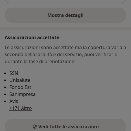
Mostra dettagli
sull'indirizzo
Assicurazioni accettate
Le assicurazioni sono accettate ma la copertura varia a
seconda della località e del servizio, puoi verificarlo
durante la fase di prenotazione!
SSN
Unisalute
Fondo Est
Sanimpresa
Avis
+171 Altro
Vedi tutte le assicurazioni