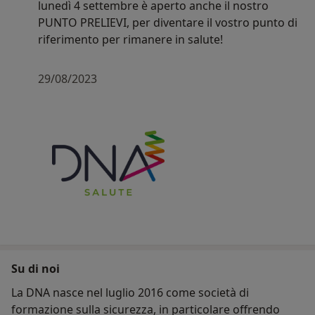
lunedì 4 settembre è aperto anche il nostro
PUNTO PRELIEVI, per diventare il vostro punto di
riferimento per rimanere in salute!
29/08/2023
Su di noi
La DNA nasce nel luglio 2016 come società di
formazione sulla sicurezza, in particolare offrendo