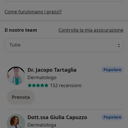
Come funzionano i prezzi?
Il nostro team
Controlla la mia assicurazione
Tutte
Dr. Jacopo Tartaglia
Popolare
Dermatologo
152 recensioni
Prenota
Dott.ssa Giulia Capuzzo
Popolare
Dermatologa