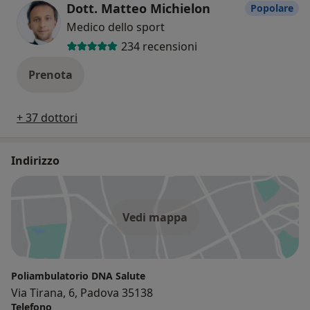
Dott. Matteo Michielon
Popolare
Medico dello sport
234 recensioni
Prenota
+ 37 dottori
Indirizzo
Vedi mappa
Poliambulatorio DNA Salute
Via Tirana, 6, Padova 35138
Telefono