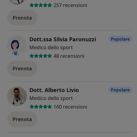
257 recensioni
Prenota
Dott.ssa Silvia Paronuzzi
Popolare
Medico dello sport
48 recensioni
Prenota
Dott. Alberto Livio
Popolare
Medico dello sport
160 recensioni
Prenota