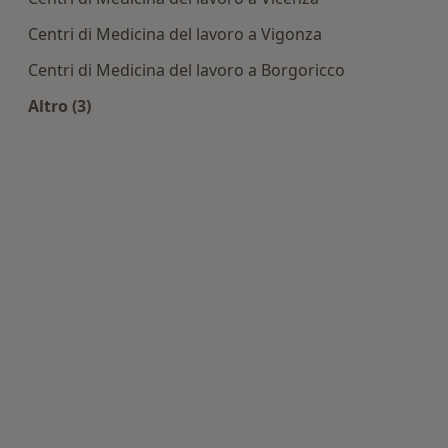
Centri di Medicina del lavoro a Vigonza
Centri di Medicina del lavoro a Borgoricco
Altro (3)
Altro nella categoria: Centri di Medicina del lavo