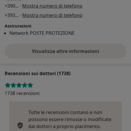
+390
... ·
Mostra numero di telefono
+393
... ·
Mostra numero di telefono
Assicurazioni
Network POSTE PROTEZIONE
Visualizza altre informazioni
Recensioni sui dottori (1738)
1738 recensioni
Tutte le recensioni contano e non
possono essere rimosse o modificate
dai dottori a proprio piacimento.