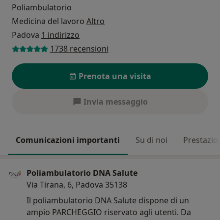
Poliambulatorio
Medicina del lavoro
Altro
Padova
1 indirizzo
1738 recensioni
Prenota una visita
Invia messaggio
Comunicazioni importanti
Su di noi
Prestazio
Poliambulatorio DNA Salute
Via Tirana, 6, Padova 35138
Il poliambulatorio DNA Salute dispone di un
ampio PARCHEGGIO riservato agli utenti. Da