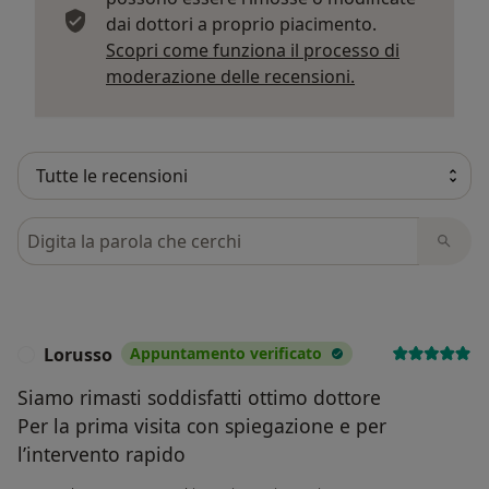
dai dottori a proprio piacimento.
Scopri come funziona il processo di
Per saperne di p
moderazione delle recensioni.
Cerca nelle recensioni
Lorusso
Appuntamento verificato
L
Siamo rimasti soddisfatti ottimo dottore
Per la prima visita con spiegazione e per
l’intervento rapido