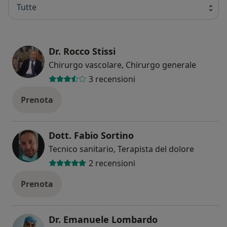
Tutte
Dr. Rocco Stissi
Chirurgo vascolare, Chirurgo generale
3 recensioni
Prenota
Dott. Fabio Sortino
Tecnico sanitario, Terapista del dolore
2 recensioni
Prenota
Dr. Emanuele Lombardo