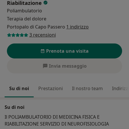
Riabilitazione
Poliambulatorio
Terapia del dolore
Portopalo di Capo Passero
1 indirizzo
3 recensioni
Prenota una visita
Invia messaggio
Su di noi
Prestazioni
Il nostro team
Indirizz
Su di noi
Il POLIAMBULATORIO DI MEDICINA FISICA E
RIABILITAZIONE SERVIZIO DI NEUROFISIOLOGIA