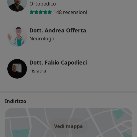
Ortopedico
148 recensioni
Dott. Andrea Offerta
Neurologo
Dott. Fabio Capodieci
Fisiatra
Indirizzo
Vedi mappa