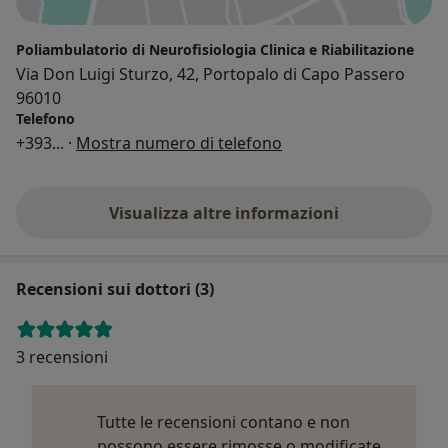
Poliambulatorio di Neurofisiologia Clinica e Riabilitazione
Via Don Luigi Sturzo, 42, Portopalo di Capo Passero
96010
Telefono
+393
... ·
Mostra numero di telefono
Visualizza altre informazioni
Recensioni sui dottori (3)
3 recensioni
Tutte le recensioni contano e non
possono essere rimosse o modificate