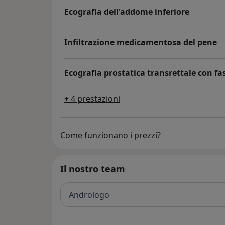
Ecografia dell'addome inferiore
Infiltrazione medicamentosa del pene
Ecografia prostatica transrettale con f
+ 4 prestazioni
Come funzionano i prezzi?
Il nostro team
Andrologo