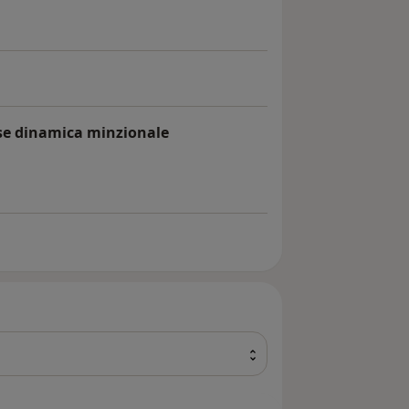
ase dinamica minzionale