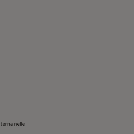
nterna nelle