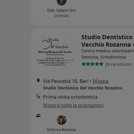
Dott. Sabino Ceci
Dentista
Studio Dentistico
Vecchio Rosanna
Centro medico odontoiatr
Dentista, Ortodontista
29 recensioni
Via Peucetia 18, Bari
•
Mappa
Studio Dentistico Del Vecchio Rosanna
Prima visita ortodontica
Mostra tutte le prestazioni
Dott.ssa Rosanna