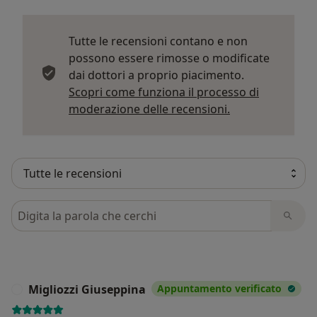
Tutte le recensioni contano e non
possono essere rimosse o modificate
dai dottori a proprio piacimento.
Scopri come funziona il processo di
Per saperne di p
moderazione delle recensioni.
Cerca nelle recensioni
Migliozzi Giuseppina
Appuntamento verificato
M