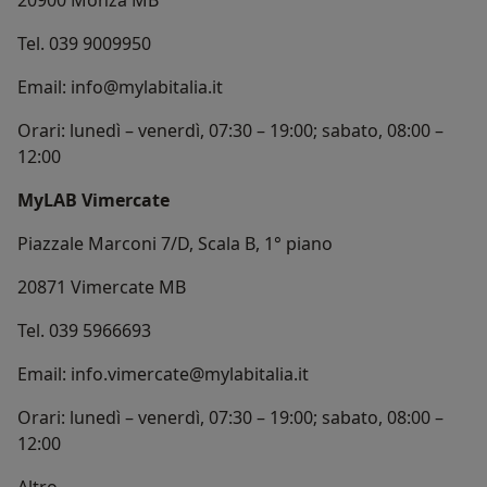
Tel. 039 9009950
Email: info@mylabitalia.it
Orari: lunedì – venerdì, 07:30 – 19:00; sabato, 08:00 –
12:00
MyLAB Vimercate
Piazzale Marconi 7/D, Scala B, 1° piano
20871 Vimercate MB
Tel. 039 5966693
Email: info.vimercate@mylabitalia.it
Orari: lunedì – venerdì, 07:30 – 19:00; sabato, 08:00 –
12:00
Chi siamo
Altro