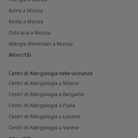
Asma a Monza
Rinite a Monza
Orticaria a Monza
Allergie Alimentari a Monza
Altro (15)
Altro nella categoria: Principali patologie tratta
Centri di Allergologia nelle vicinanze
Centri di Allergologia a Milano
Centri di Allergologia a Bergamo
Centri di Allergologia a Pavia
Centri di Allergologia a Lissone
Centri di Allergologia a Varese