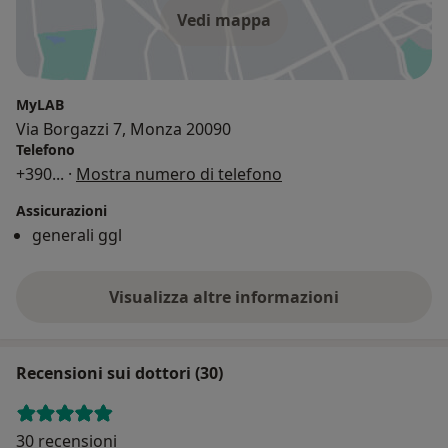
Vedi mappa
MyLAB
Via Borgazzi 7, Monza 20090
Telefono
+390
... ·
Mostra numero di telefono
Assicurazioni
generali ggl
Visualizza altre informazioni
Recensioni sui dottori (30)
30 recensioni