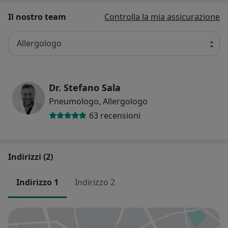
Il nostro team
Controlla la mia assicurazione
Allergologo
Dr. Stefano Sala
Pneumologo, Allergologo
63 recensioni
Indirizzi (2)
Indirizzo 1
Indirizzo 2