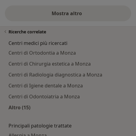
Mostra altro
Ricerche correlate
Centri medici più ricercati
Centri di Ortodontia a Monza
Centri di Chirurgia estetica a Monza
Centri di Radiologia diagnostica a Monza
Centri di Igiene dentale a Monza
Centri di Odontoiatria a Monza
Altro (15)
Altro nella categoria: Centri medici più ricercati
Principali patologie trattate
Allergia a Monza