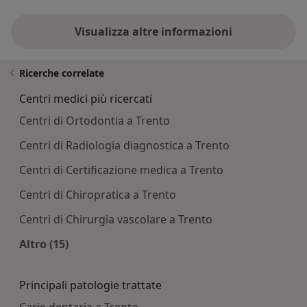
Visualizza altre informazioni
Ricerche correlate
Centri medici più ricercati
Centri di Ortodontia a Trento
Centri di Radiologia diagnostica a Trento
Centri di Certificazione medica a Trento
Centri di Chiropratica a Trento
Centri di Chirurgia vascolare a Trento
Altro (15)
Altro nella categoria: Centri medici più ricercati
Principali patologie trattate