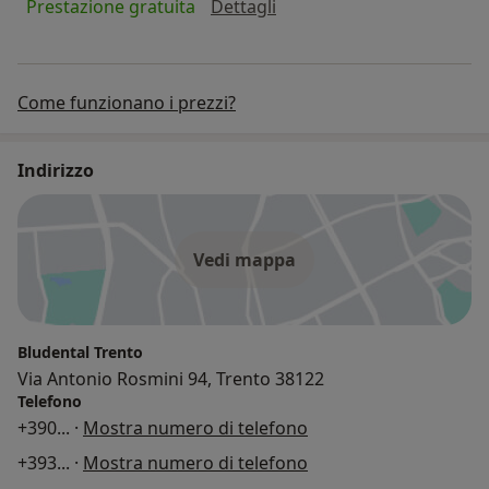
ortodonzia
Prestazione gratuita
Dettagli
Come funzionano i prezzi?
Indirizzo
Vedi mappa
Bludental Trento
Via Antonio Rosmini 94, Trento 38122
Telefono
+390
... ·
Mostra numero di telefono
+393
... ·
Mostra numero di telefono