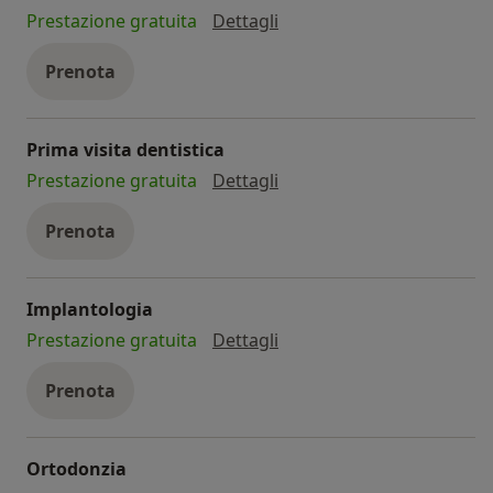
protesi
Prestazione gratuita
Dettagli
Prenota
Prima visita dentistica
prima visita dentistica
Prestazione gratuita
Dettagli
Prenota
Implantologia
implantologia
Prestazione gratuita
Dettagli
Prenota
Ortodonzia