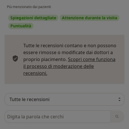
Più menzionato dai pazienti
Spiegazioni dettagliate
Attenzione durante la visita
Puntualità
Tutte le recensioni contano e non possono
essere rimosse o modificate dai dottori a
proprio piacimento.
Scopri come funziona
il processo di moderazione delle
Per saperne di più sulle opinioni
recensioni.
Cerca nelle recensioni