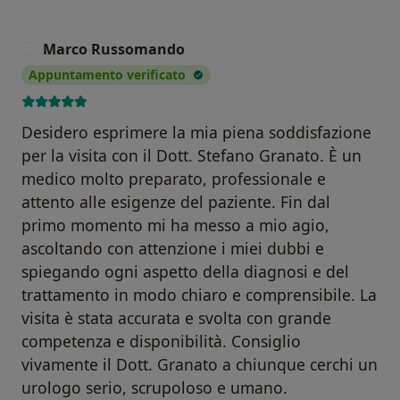
Marco Russomando
M
Appuntamento verificato
Desidero esprimere la mia piena soddisfazione
per la visita con il Dott. Stefano Granato. È un
medico molto preparato, professionale e
attento alle esigenze del paziente. Fin dal
primo momento mi ha messo a mio agio,
ascoltando con attenzione i miei dubbi e
spiegando ogni aspetto della diagnosi e del
trattamento in modo chiaro e comprensibile. La
visita è stata accurata e svolta con grande
competenza e disponibilità. Consiglio
vivamente il Dott. Granato a chiunque cerchi un
urologo serio, scrupoloso e umano.