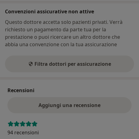
Convenzioni assicurative non attive
Questo dottore accetta solo pazienti privati. Verrà
richiesto un pagamento da parte tua per la
prestazione o puoi ricercare un altro dottore che
abbia una convenzione con la tua assicurazione
Filtra dottori per assicurazione
Recensioni
Aggiungi una recensione
94 recensioni