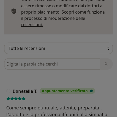
essere rimosse o modificate dai dottori a
proprio piacimento.
Scopri come funziona
il processo di moderazione delle
Per saperne di più sulle opinioni
recensioni.
Cerca nelle recensioni
Donatella T.
Appuntamento verificato
D
Come sempre puntuale, attenta, preparata .
L’ascolto e la professionalità uniti alla simpatia.