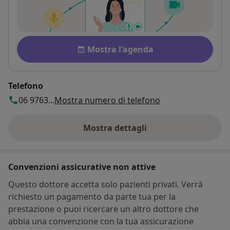
Disponibilità
Mostra l'agenda
Telefono
06 9763...
Mostra numero di telefono
Mostra dettagli
sull'indirizzo
Convenzioni assicurative non attive
Questo dottore accetta solo pazienti privati. Verrà
richiesto un pagamento da parte tua per la
prestazione o puoi ricercare un altro dottore che
abbia una convenzione con la tua assicurazione