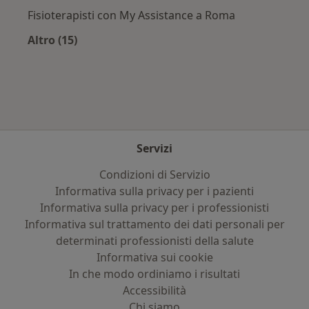
Fisioterapisti con My Assistance a Roma
Altro (15)
Altro nella categoria: Assicurazioni più ricerca
Servizi
Condizioni di Servizio
Informativa sulla privacy per i pazienti
Informativa sulla privacy per i professionisti
Informativa sul trattamento dei dati personali per
determinati professionisti della salute
Informativa sui cookie
In che modo ordiniamo i risultati
Accessibilità
Chi siamo