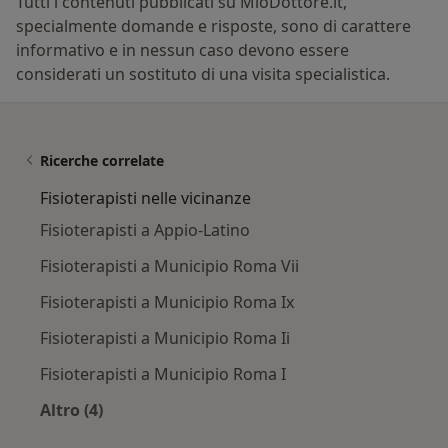
Tutti i contenuti pubblicati su MioDottore.it,
specialmente domande e risposte, sono di carattere
informativo e in nessun caso devono essere
considerati un sostituto di una visita specialistica.
Ricerche correlate
Fisioterapisti nelle vicinanze
Fisioterapisti a Appio-Latino
Fisioterapisti a Municipio Roma Vii
Fisioterapisti a Municipio Roma Ix
Fisioterapisti a Municipio Roma Ii
Fisioterapisti a Municipio Roma I
Altro (4)
Altro nella categoria: Fisioterapisti nelle vicin