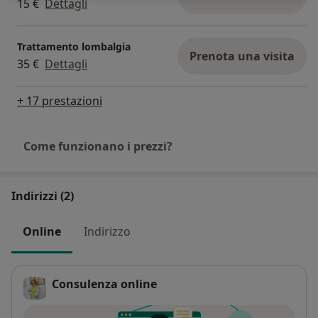
15 €
Dettagli
Trattamento lombalgia
Prenota una visita
35 €
Dettagli
+ 17 prestazioni
Come funzionano i prezzi?
Indirizzi (2)
Online
Indirizzo
Consulenza online