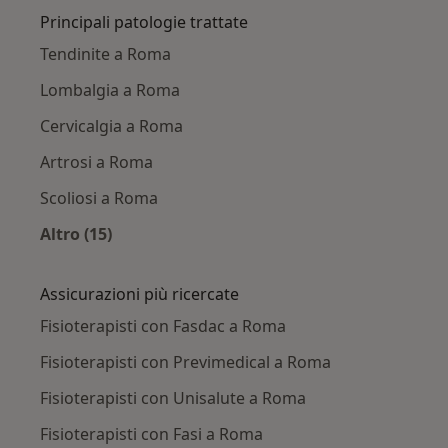
Principali patologie trattate
Tendinite a Roma
Lombalgia a Roma
Cervicalgia a Roma
Artrosi a Roma
Scoliosi a Roma
Altro (15)
Altro nella categoria: Principali patologie trat
Assicurazioni più ricercate
Fisioterapisti con Fasdac a Roma
Fisioterapisti con Previmedical a Roma
Fisioterapisti con Unisalute a Roma
Fisioterapisti con Fasi a Roma