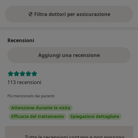
Filtra dottori per assicurazione
Recensioni
Aggiungi una recensione
113 recensioni
Più menzionato dai pazienti
Attenzione durante la visita
Efficacia del trattamento
Spiegazioni dettagliate
Tutte le recensioni contano e non possono