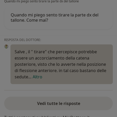
Quando mi piego sento tirare la parte dx del tallone
Quando mi piego sento tirare la parte dx del
tallone. Come mai?
RISPOSTA DEL DOTTORE:
Salve , il " tirare" che percepisce potrebbe
essere un accorciamento della catena
posteriore, visto che lo avverte nella posizione
di flessione anteriore. in tal caso bastano delle
sedute…
Altro
Vedi tutte le risposte